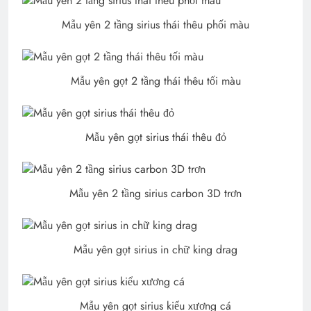
Mẫu yên 2 tầng sirius thái thêu phối màu
Mẫu yên gọt 2 tầng thái thêu tối màu
Mẫu yên gọt sirius thái thêu đỏ
Mẫu yên 2 tầng sirius carbon 3D trơn
Mẫu yên gọt sirius in chữ king drag
Mẫu yên gọt sirius kiểu xương cá