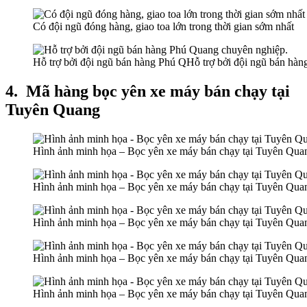
Có đội ngũ đóng hàng, giao toa lớn trong thời gian sớm nhất
Hỗ trợ bởi đội ngũ bán hàng Phú QHỗ trợ bởi đội ngũ bán hà
4.
Mã hàng bọc yên xe máy bán chạy tại
Tuyên Quang
Hình ảnh minh họa – Bọc yên xe máy bán chạy tại Tuyên Qua
Hình ảnh minh họa – Bọc yên xe máy bán chạy tại Tuyên Qua
Hình ảnh minh họa – Bọc yên xe máy bán chạy tại Tuyên Qua
Hình ảnh minh họa – Bọc yên xe máy bán chạy tại Tuyên Qua
Hình ảnh minh họa – Bọc yên xe máy bán chạy tại Tuyên Qua