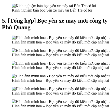
Kinh nghiệm bán bọc yên xe máy tại Bến Tre có lời
5. [Tổng hợp] Bọc yên xe máy mới công ty
Phú Quang
Hình ảnh minh họa – Bọc yên xe máy độ kiểu mới cập nhật tạ
Hình ảnh minh họa – Bọc yên xe máy độ kiểu mới cập nhật tạ
Hình ảnh minh họa – Bọc yên xe máy độ kiểu mới cập nhật tạ
Hình ảnh minh họa – Bọc yên xe máy độ kiểu mới cập nhật tạ
Hình ảnh minh họa – Bọc yên xe máy độ kiểu mới cập nhật tạ
Hình ảnh minh họa – Bọc yên xe máy độ kiểu mới cập nhật tạ