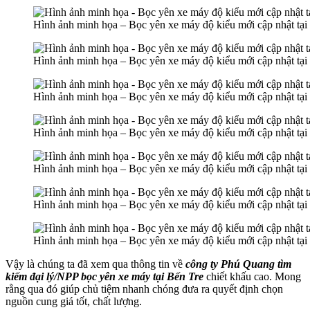
Hình ảnh minh họa – Bọc yên xe máy độ kiểu mới cập nhật tạ
Hình ảnh minh họa – Bọc yên xe máy độ kiểu mới cập nhật tạ
Hình ảnh minh họa – Bọc yên xe máy độ kiểu mới cập nhật tạ
Hình ảnh minh họa – Bọc yên xe máy độ kiểu mới cập nhật tạ
Hình ảnh minh họa – Bọc yên xe máy độ kiểu mới cập nhật tạ
Hình ảnh minh họa – Bọc yên xe máy độ kiểu mới cập nhật tạ
Hình ảnh minh họa – Bọc yên xe máy độ kiểu mới cập nhật tạ
Vậy là chúng ta đã xem qua thông tin về
công ty Phú Quang tìm
kiếm đại lý/NPP bọc yên xe máy tại Bến Tre
chiết khấu cao. Mong
rằng qua đó giúp chủ tiệm nhanh chóng đưa ra quyết định chọn
nguồn cung giá tốt, chất lượng.