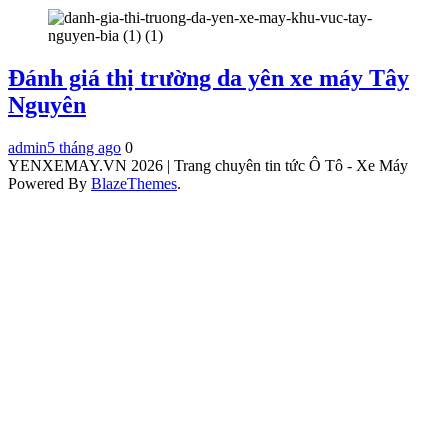
Đánh giá thị trường da yên xe máy Tây
Nguyên
admin
5 tháng ago
0
YENXEMAY.VN 2026 | Trang chuyên tin tức Ô Tô - Xe Máy
Powered By
BlazeThemes
.