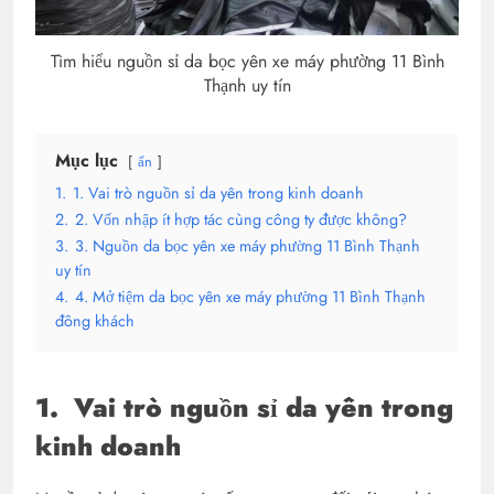
Tìm hiểu nguồn sỉ da bọc yên xe máy phường 11 Bình
Thạnh uy tín
Mục lục
ẩn
1.
1. Vai trò nguồn sỉ da yên trong kinh doanh
2.
2. Vốn nhập ít hợp tác cùng công ty được không?
3.
3. Nguồn da bọc yên xe máy phường 11 Bình Thạnh
uy tín
4.
4. Mở tiệm da bọc yên xe máy phường 11 Bình Thạnh
đông khách
1.
Vai trò nguồn sỉ da yên trong
kinh doanh