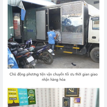
Chủ động phương tiện vận chuyển tối ưu thời gian giao
nhận hàng hóa