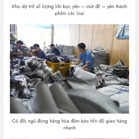
Kho dự trữ số lượng lớn bọc yên – mút đế – yên thành
phẩm các loại
Có đội ngũ đóng hàng hóa đảm bảo tiến độ giao hàng
nhanh