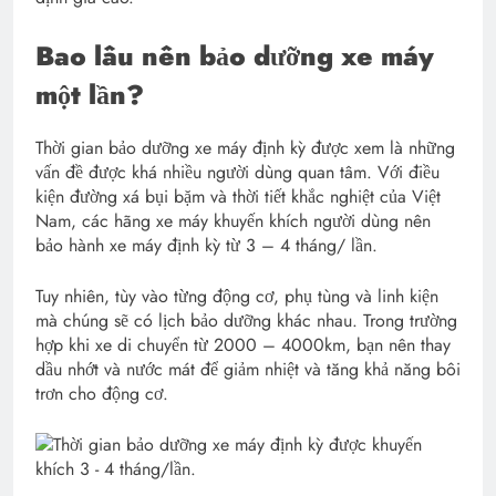
Bao lâu nên bảo dưỡng xe máy
một lần?
Thời gian bảo dưỡng xe máy định kỳ được xem là những
vấn đề được khá nhiều người dùng quan tâm. Với điều
kiện đường xá bụi bặm và thời tiết khắc nghiệt của Việt
Nam, các hãng xe máy khuyến khích người dùng nên
bảo hành xe máy định kỳ từ 3 – 4 tháng/ lần.
Tuy nhiên, tùy vào từng động cơ, phụ tùng và linh kiện
mà chúng sẽ có lịch bảo dưỡng khác nhau. Trong trường
hợp khi xe di chuyển từ 2000 – 4000km, bạn nên thay
dầu nhớt và nước mát để giảm nhiệt và tăng khả năng bôi
trơn cho động cơ.