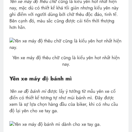
Yên xe máy độ thêu chữ
cũng là kiểu yên hot nhất hiện
nay, mặc dù có thiết kế khá tối giản nhưng kiểu yên này
ghi điểm với người dùng bởi chữ thêu độc đáo, tinh tế.
Bên cạnh đó, màu sắc cũng được cải tiến thời thượng
hơn hẳn.
Yên xe máy độ thêu chữ cũng là kiểu yên hot nhất hiện
nay.
Yên xe máy độ bánh mì
Yên xe độ bánh mì
được lấy ý tưởng từ mẫu yên xe cổ
điển có thiết kế tương tự như múi bánh mì. Đây được
xem là sự lựa chọn hàng đầu của biker, khi có nhu cầu
độ lại yên cho xe tay ga.