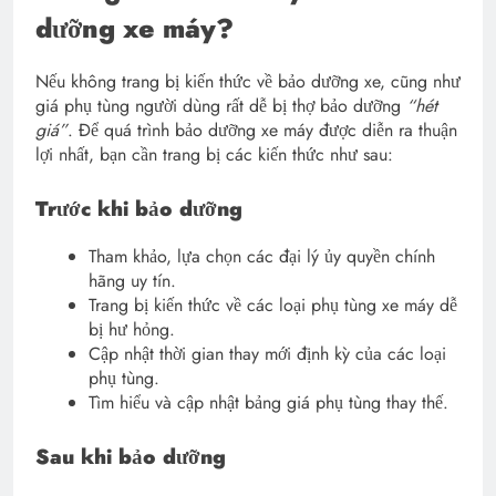
dưỡng xe máy?
Nếu không trang bị kiến thức về bảo dưỡng xe, cũng như
giá phụ tùng người dùng rất dễ bị thợ bảo dưỡng
“hét
giá”
. Để quá trình bảo dưỡng xe máy được diễn ra thuận
lợi nhất, bạn cần trang bị các kiến thức như sau:
Trước khi bảo dưỡng
Tham khảo, lựa chọn các đại lý ủy quyền chính
hãng uy tín.
Trang bị kiến thức về các loại phụ tùng xe máy dễ
bị hư hỏng.
Cập nhật thời gian thay mới định kỳ của các loại
phụ tùng.
Tìm hiểu và cập nhật bảng giá phụ tùng thay thế.
Sau khi bảo dưỡng