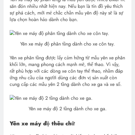
săn đón nhiều nhất hiện nay. Nếu bạn là tín đồ yêu thích
sự phá cách, mới mẻ chắc chắn mẫu yên độ này sẽ là sự
lựa chọn hoàn hảo dành cho bạn.
Yên xe máy độ phân tầng dành cho xe côn tay.
Yên xe phân tầng được lấy cảm hứng từ mẫu yên xe phân
khối lớn, mang phong cách mạnh mẽ, thể thao. Vì vậy,
rất phù hợp với các dòng xe côn tay thể thao, nhằm đáp
ứng nhu cầu của người dùng các đơn vị sản xuất còn
cung cấp các mẫu yên 2 tầng dành cho xe ga và xe số.
Yên xe máy độ 2 tầng dành cho xe ga.
Yên xe máy độ thêu chữ