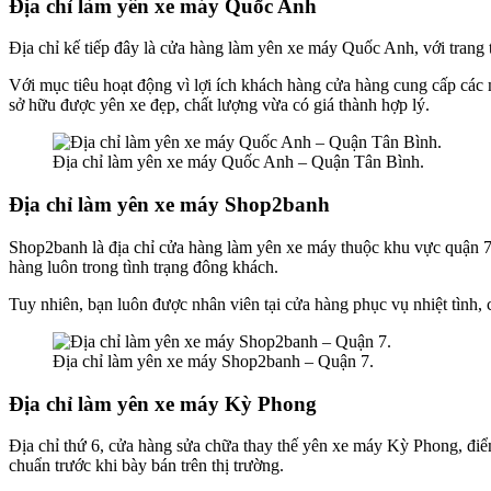
Địa chỉ làm yên xe máy Quốc Anh
Địa chỉ kế tiếp đây là cửa hàng làm yên xe máy Quốc Anh, với trang t
Với mục tiêu hoạt động vì lợi ích khách hàng cửa hàng cung cấp các m
sở hữu được yên xe đẹp, chất lượng vừa có giá thành hợp lý.
Địa chỉ làm yên xe máy Quốc Anh – Quận Tân Bình.
Địa chỉ làm yên xe máy Shop2banh
Shop2banh là địa chỉ cửa hàng làm yên xe máy thuộc khu vực quận 7,
hàng luôn trong tình trạng đông khách.
Tuy nhiên, bạn luôn được nhân viên tại cửa hàng phục vụ nhiệt tình, 
Địa chỉ làm yên xe máy Shop2banh – Quận 7.
Địa chỉ làm yên xe máy Kỳ Phong
Địa chỉ thứ 6, cửa hàng sửa chữa thay thế yên xe máy Kỳ Phong, điể
chuẩn trước khi bày bán trên thị trường.