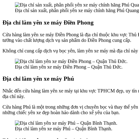
Địa chỉ sản xuất, phân phối yên xe máy chính hãng Phú Quang
Địa chỉ làm yên xe máy Điền Phong
Cửa hàng làm yên xe máy Điền Phong là địa chỉ thuộc khu vực Thủ 
tưởng vào chất lượng dịch vụ sản phẩm do Điền Phong cung cấp.
Không chỉ cung cấp dịch vụ bọc yên, làm yên xe máy mà địa chỉ này
Địa chỉ làm yên xe máy Điền Phong – Quận Thủ Đức.
Địa chỉ làm yên xe máy Phú
Nhắc đến cửa hàng làm yên xe máy tại khu vực TPHCM đẹp, uy tín nh
địa chỉ này.
Cửa hàng Phú là một trong những đơn vị chuyên bọc và thay thế yên x
những chiếc yên xe đẹp hoàn hảo dành cho xế yêu của bạn.
Địa chỉ làm yên xe máy Phú – Quận Bình Thạnh.