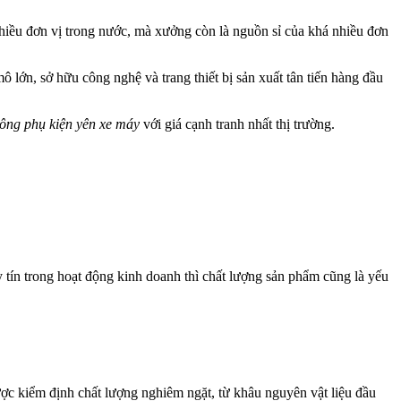
ều đơn vị trong nước, mà xưởng còn là nguồn sỉ của khá nhiều đơn
lớn, sở hữu công nghệ và trang thiết bị sản xuất tân tiến hàng đầu
công phụ kiện yên xe máy
với giá cạnh tranh nhất thị trường.
tín trong hoạt động kinh doanh thì chất lượng sản phẩm cũng là yếu
ợc kiểm định chất lượng nghiêm ngặt, từ khâu nguyên vật liệu đầu