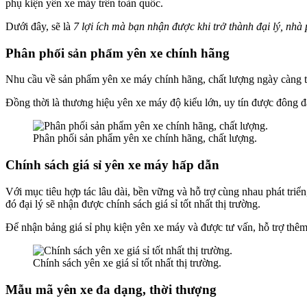
phụ kiện yên xe máy trên toàn quốc.
Dưới đây, sẽ là
7 lợi ích mà bạn nhận được khi trở thành đại lý, nhà
Phân phối sản phẩm yên xe chính hãng
Nhu cầu về sản phẩm yên xe máy chính hãng, chất lượng ngày càng 
Đồng thời là thương hiệu yên xe máy độ kiểu lớn, uy tín được đông 
Phân phối sản phẩm yên xe chính hãng, chất lượng.
Chính sách giá sỉ yên xe máy hấp dẫn
Với mục tiêu hợp tác lâu dài, bền vững và hỗ trợ cùng nhau phát triể
đó đại lý sẽ nhận được chính sách giá sỉ tốt nhất thị trường.
Để nhận bảng giá sỉ phụ kiện yên xe máy và được tư vấn, hỗ trợ thêm
Chính sách yên xe giá sỉ tốt nhất thị trường.
Mẫu mã yên xe đa dạng, thời thượng