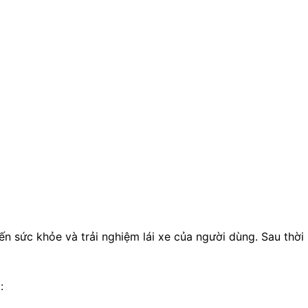
n sức khỏe và trải nghiệm lái xe của người dùng. Sau thời
: