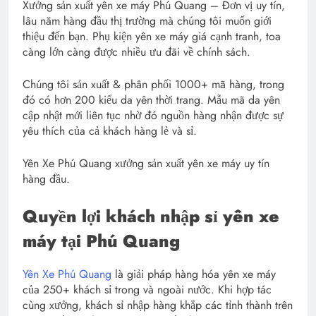
Xưởng sản xuất yên xe máy Phú Quang – Đơn vị uy tín,
lâu năm hàng đầu thị trường mà chúng tôi muốn giới
thiệu đến bạn. Phụ kiện yên xe máy giá cạnh tranh, toa
càng lớn càng được nhiều ưu đãi về chính sách.
Chúng tôi sản xuất & phân phối 1000+ mã hàng, trong
đó có hơn 200 kiểu da yên thời trang. Mẫu mã da yên
cập nhật mới liên tục nhờ đó nguồn hàng nhận được sự
yêu thích của cả khách hàng lẻ và sỉ.
Yên Xe Phú Quang xưởng sản xuất yên xe máy uy tín
hàng đầu.
Quyền lợi khách nhập sỉ yên xe
máy tại Phú Quang
Yên Xe Phú Quang
là giải pháp hàng hóa yên xe máy
của 250+ khách sỉ trong và ngoài nước. Khi hợp tác
cùng xưởng, khách sỉ nhập hàng khắp các tỉnh thành trên