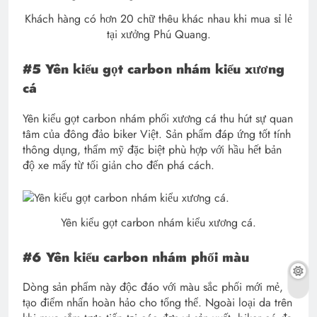
Khách hàng có hơn 20 chữ thêu khác nhau khi mua sỉ lẻ
tại xưởng Phú Quang.
#5 Yên kiểu gọt carbon nhám kiểu xương
cá
Yên kiểu gọt carbon nhám phối xương cá thu hút sự quan
tâm của đông đảo biker Việt. Sản phẩm đáp ứng tốt tính
thông dụng, thẩm mỹ đặc biệt phù hợp với hầu hết bản
độ xe mấy từ tối giản cho đến phá cách.
Yên kiểu gọt carbon nhám kiểu xương cá.
#6 Yên kiểu carbon nhám phối màu
Dòng sản phẩm này độc đáo với màu sắc phối mới mẻ,
tạo điểm nhấn hoàn hảo cho tổng thể. Ngoài loại da trên