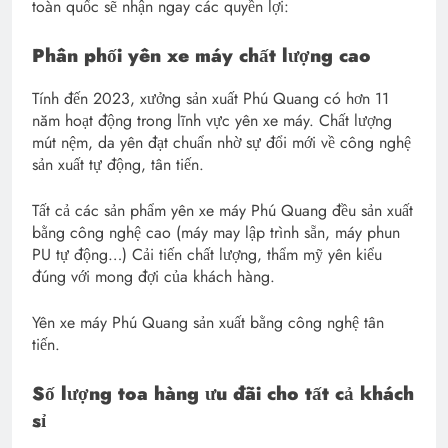
toàn quốc sẽ nhận ngay các quyền lợi:
Phân phối yên xe máy chất lượng cao
Tính đến 2023, xưởng sản xuất Phú Quang có hơn 11
năm hoạt động trong lĩnh vực yên xe máy. Chất lượng
mút nệm, da yên đạt chuẩn nhờ sự đổi mới về công nghệ
sản xuất tự động, tân tiến.
Tất cả các sản phẩm yên xe máy Phú Quang đều sản xuất
bằng công nghệ cao (máy may lập trình sẵn, máy phun
PU tự động…) Cải tiến chất lượng, thẩm mỹ yên kiểu
đúng với mong đợi của khách hàng.
Yên xe máy Phú Quang sản xuất bằng công nghệ tân
tiến.
Số lượng toa hàng ưu đãi cho tất cả khách
sỉ