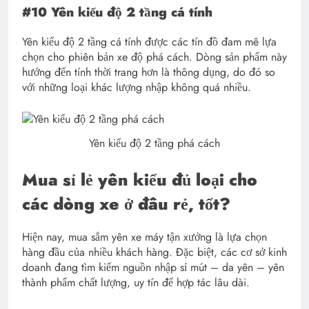
#10 Yên kiểu độ 2 tầng cá tính
Yên kiểu độ 2 tầng cá tính được các tín đồ đam mê lựa
chọn cho phiên bản xe độ phá cách. Dòng sản phẩm này
hướng đến tính thời trang hơn là thông dụng, do đó so
với những loại khác lượng nhập không quá nhiều.
Yên kiểu độ 2 tầng phá cách
Mua sỉ lẻ yên kiểu đủ loại cho
các dòng xe ở đâu rẻ, tốt?
Hiện nay, mua sắm yên xe máy tận xưởng là lựa chọn
hàng đầu của nhiều khách hàng. Đặc biệt, các cơ sở kinh
doanh đang tìm kiếm nguồn nhập sỉ mút – da yên – yên
thành phẩm chất lượng, uy tín để hợp tác lâu dài.