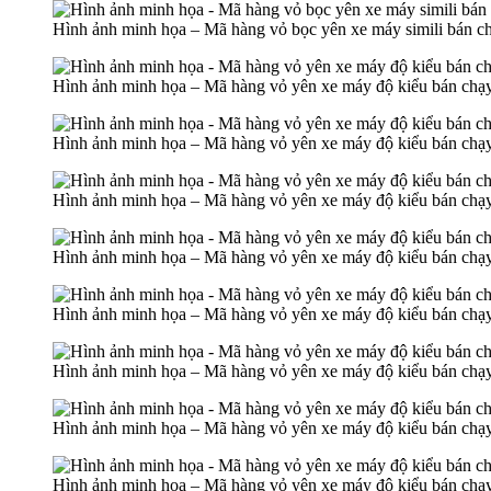
Hình ảnh minh họa – Mã hàng vỏ bọc yên xe máy simili bán c
Hình ảnh minh họa – Mã hàng vỏ yên xe máy độ kiểu bán chạy
Hình ảnh minh họa – Mã hàng vỏ yên xe máy độ kiểu bán chạy
Hình ảnh minh họa – Mã hàng vỏ yên xe máy độ kiểu bán chạy
Hình ảnh minh họa – Mã hàng vỏ yên xe máy độ kiểu bán chạy
Hình ảnh minh họa – Mã hàng vỏ yên xe máy độ kiểu bán chạy
Hình ảnh minh họa – Mã hàng vỏ yên xe máy độ kiểu bán chạy
Hình ảnh minh họa – Mã hàng vỏ yên xe máy độ kiểu bán chạy
Hình ảnh minh họa – Mã hàng vỏ yên xe máy độ kiểu bán chạy