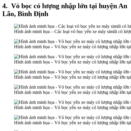
4.
Vỏ bọc có lượng nhập lớn tại huyện An
Lão, Bình Định
Hình ảnh minh họa – Các loại vỏ bọc yên xe máy simili có lượ
Hình ảnh minh họa – Vỏ bọc yên xe máy có lượng nhập lớn tạ
Hình ảnh minh họa – Vỏ bọc yên xe máy có lượng nhập lớn tạ
Hình ảnh minh họa – Vỏ bọc yên xe máy có lượng nhập lớn tạ
Hình ảnh minh họa – Vỏ bọc yên xe máy có lượng nhập lớn tạ
Hình ảnh minh họa – Vỏ bọc yên xe máy có lượng nhập lớn tạ
Hình ảnh minh họa – Vỏ bọc yên xe máy có lượng nhập lớn tạ