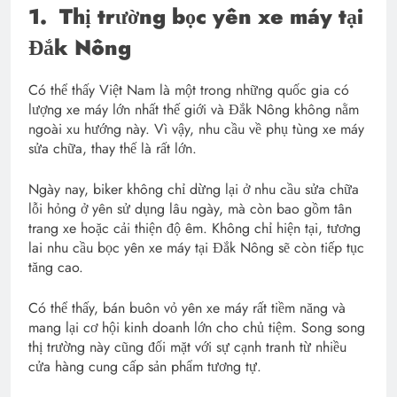
1.
Thị trường bọc yên xe máy tại
Đắk Nông
Có thể thấy Việt Nam là một trong những quốc gia có
lượng xe máy lớn nhất thế giới và Đắk Nông không nằm
ngoài xu hướng này. Vì vậy, nhu cầu về phụ tùng xe máy
sửa chữa, thay thế là rất lớn.
Ngày nay, biker không chỉ dừng lại ở nhu cầu sửa chữa
lỗi hỏng ở yên sử dụng lâu ngày, mà còn bao gồm tân
trang xe hoặc cải thiện độ êm. Không chỉ hiện tại, tương
lai nhu cầu bọc yên xe máy tại Đắk Nông sẽ còn tiếp tục
tăng cao.
Có thể thấy, bán buôn vỏ yên xe máy rất tiềm năng và
mang lại cơ hội kinh doanh lớn cho chủ tiệm. Song song
thị trường này cũng đối mặt với sự cạnh tranh từ nhiều
cửa hàng cung cấp sản phẩm tương tự.