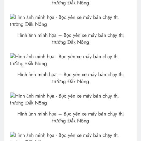
trường Đắk Nông
Hình ảnh minh họa – Bọc yên xe máy bán chạy thị
trường Đắk Nông
Hình ảnh minh họa – Bọc yên xe máy bán chạy thị
trường Đắk Nông
Hình ảnh minh họa – Bọc yên xe máy bán chạy thị
trường Đắk Nông