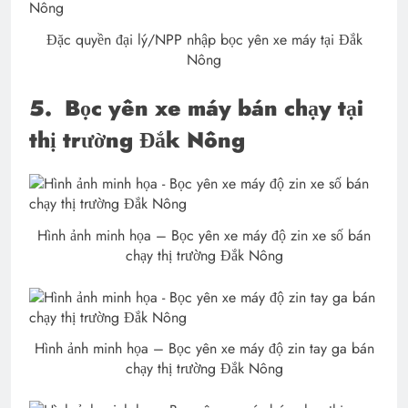
Đặc quyền đại lý/NPP nhập bọc yên xe máy tại Đắk
Nông
5.
Bọc yên xe máy bán chạy tại
thị trường Đắk Nông
Hình ảnh minh họa – Bọc yên xe máy độ zin xe số bán
chạy thị trường Đắk Nông
Hình ảnh minh họa – Bọc yên xe máy độ zin tay ga bán
chạy thị trường Đắk Nông