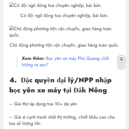
Có đội ngũ đóng toa chuyên nghiệp, bài bản.
Chủ động phương tiện vận chuyển, giao hàng toàn quốc.
Xem thêm:
Bọc yên xe máy Phú Quang chất
lượng ra sao?
4.
Đặc quyền đại lý/NPP nhập
bọc yên xe máy tại Đắk Nông
– Giá thợ áp dụng toa 10+ da yên
– Giá sỉ cạnh tranh nhất thị trường, chiết khấu cao cho
toa số lượng lớn