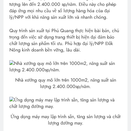
tượng lên đến 2.400.000 sp/năm. Điều này cho phép
đáp ứng mọi nhu cầu về số lượng hàng hóa của đại
lý/NPP với khả năng sản xuất lớn và nhanh chóng.
Quy trình sản xuất tại Phú Quang thực hiện bài bản, chú
trọng đến việc sử dụng trang thiết bị hiện đại đảm bảo
chất lượng sản phẩm tối ưu. Phù hợp đại lý/NPP Đắk
Nông kinh doanh bền vững, lâu dài.
Nhà xưởng quy mô lớn trên 1000m2, năng suất sản
lượng 2.400.000sp/năm.
Ứng dụng máy may lập trình sẵn, tăng sản lượng và chất
lượng đường may.