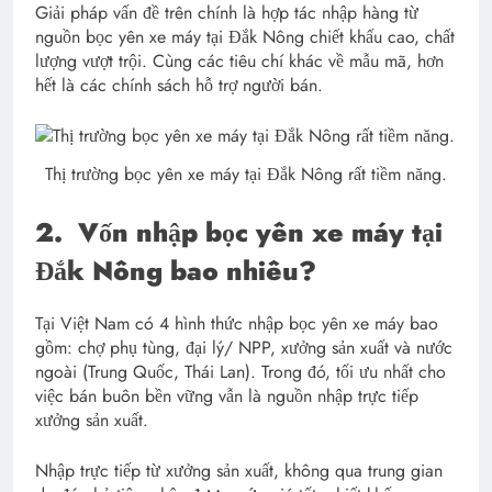
Giải pháp vấn đề trên chính là hợp tác nhập hàng từ
nguồn bọc yên xe máy tại Đắk Nông chiết khấu cao, chất
lượng vượt trội. Cùng các tiêu chí khác về mẫu mã, hơn
hết là các chính sách hỗ trợ người bán.
Thị trường bọc yên xe máy tại Đắk Nông rất tiềm năng.
2.
Vốn nhập bọc yên xe máy tại
Đắk Nông bao nhiêu?
Tại Việt Nam có 4 hình thức nhập bọc yên xe máy bao
gồm: chợ phụ tùng, đại lý/ NPP, xưởng sản xuất và nước
ngoài (Trung Quốc, Thái Lan). Trong đó, tối ưu nhất cho
việc bán buôn bền vững vẫn là nguồn nhập trực tiếp
xưởng sản xuất.
Nhập trực tiếp từ xưởng sản xuất, không qua trung gian