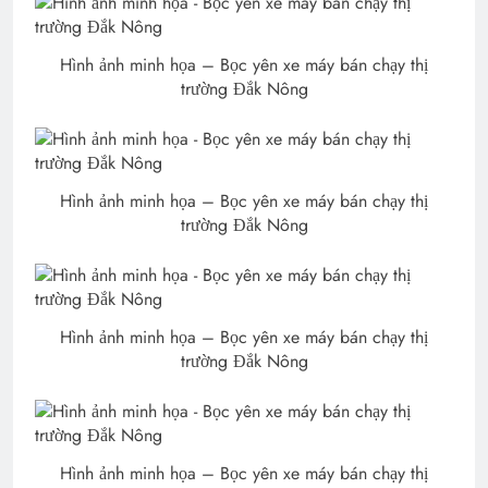
Hình ảnh minh họa – Bọc yên xe máy bán chạy thị
trường Đắk Nông
Hình ảnh minh họa – Bọc yên xe máy bán chạy thị
trường Đắk Nông
Hình ảnh minh họa – Bọc yên xe máy bán chạy thị
trường Đắk Nông
Hình ảnh minh họa – Bọc yên xe máy bán chạy thị