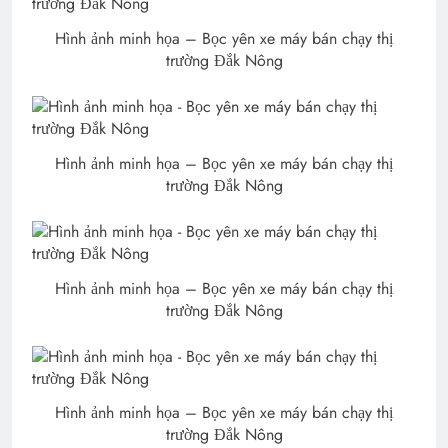
Hình ảnh minh họa – Bọc yên xe máy bán chạy thị
trường Đắk Nông
Hình ảnh minh họa – Bọc yên xe máy bán chạy thị
trường Đắk Nông
Hình ảnh minh họa – Bọc yên xe máy bán chạy thị
trường Đắk Nông
Hình ảnh minh họa – Bọc yên xe máy bán chạy thị
trường Đắk Nông