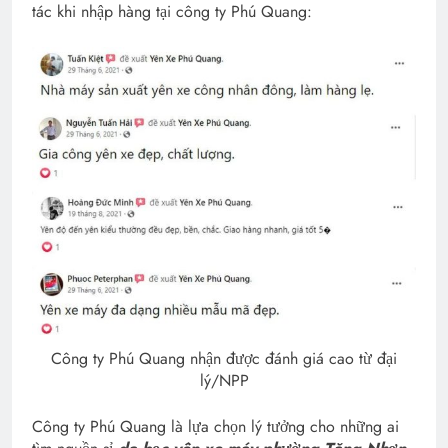
tác khi nhập hàng tại công ty Phú Quang:
Công ty Phú Quang nhận được đánh giá cao từ đại
lý/NPP
Công ty Phú Quang là lựa chọn lý tưởng cho những ai