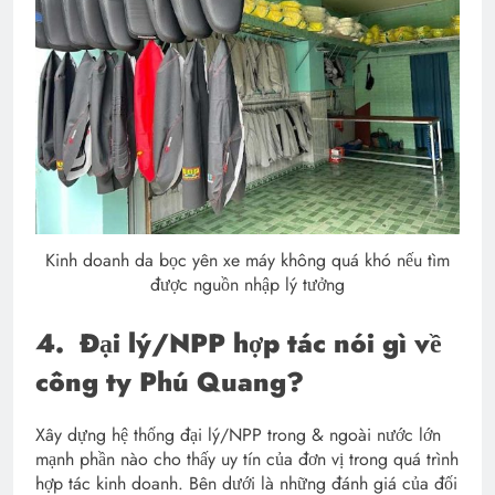
Kinh doanh da bọc yên xe máy không quá khó nếu tìm
được nguồn nhập lý tưởng
4.
Đại lý/NPP hợp tác nói gì về
công ty Phú Quang?
Xây dựng hệ thống đại lý/NPP trong & ngoài nước lớn
mạnh phần nào cho thấy uy tín của đơn vị trong quá trình
hợp tác kinh doanh. Bên dưới là những đánh giá của đối