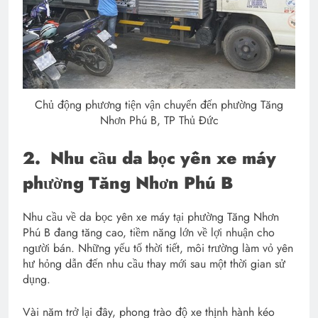
Chủ động phương tiện vận chuyển đến phường Tăng
Nhơn Phú B, TP Thủ Đức
2.
Nhu cầu da bọc yên xe máy
phường Tăng Nhơn Phú B
Nhu cầu về da bọc yên xe máy tại phường Tăng Nhơn
Phú B đang tăng cao, tiềm năng lớn về lợi nhuận cho
người bán. Những yếu tố thời tiết, môi trường làm vỏ yên
hư hỏng dẫn đến nhu cầu thay mới sau một thời gian sử
dụng.
Vài năm trở lại đây, phong trào độ xe thịnh hành kéo