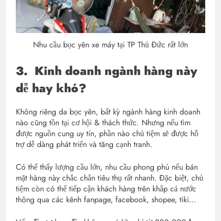
Nhu cầu bọc yên xe máy tại TP Thủ Đức rất lớn
3.
Kinh doanh ngành hàng này
dễ hay khó?
Không riêng da bọc yên, bất kỳ ngành hàng kinh doanh
nào cũng tồn tại cơ hội & thách thức. Nhưng nếu tìm
được nguồn cung uy tín, phần nào chủ tiệm sẽ được hỗ
trợ dễ dàng phát triển và tăng cạnh tranh.
Có thể thấy lượng cầu lớn, nhu cầu phong phú nếu bán
mặt hàng này chắc chắn tiêu thụ rất nhanh. Đặc biệt, chủ
tiệm còn có thể tiếp cận khách hàng trên khắp cả nước
thông qua các kênh fanpage, facebook, shopee, tiki…