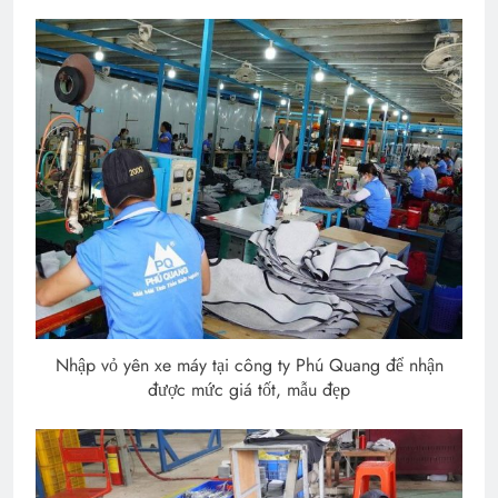
Nhập vỏ yên xe máy tại công ty Phú Quang để nhận
được mức giá tốt, mẫu đẹp