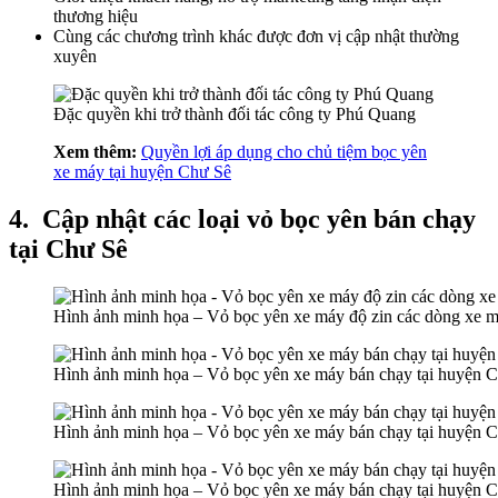
thương hiệu
Cùng các chương trình khác được đơn vị cập nhật thường
xuyên
Đặc quyền khi trở thành đối tác công ty Phú Quang
Xem thêm:
Quyền lợi áp dụng cho chủ tiệm bọc yên
xe máy tại huyện Chư Sê
4.
Cập nhật các loại vỏ bọc yên bán chạy
tại Chư Sê
Hình ảnh minh họa – Vỏ bọc yên xe máy độ zin các dòng xe m
Hình ảnh minh họa – Vỏ bọc yên xe máy bán chạy tại huyện 
Hình ảnh minh họa – Vỏ bọc yên xe máy bán chạy tại huyện 
Hình ảnh minh họa – Vỏ bọc yên xe máy bán chạy tại huyện 