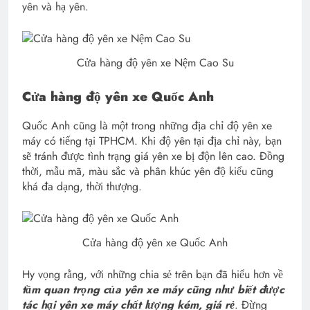
yên và hạ yên.
Cửa hàng độ yên xe Nệm Cao Su
Cửa hàng độ yên xe Quốc Anh
Quốc Anh cũng là một trong những địa chỉ độ yên xe
máy có tiếng tại TPHCM. Khi độ yên tại địa chỉ này, bạn
sẽ tránh được tình trạng giá yên xe bị độn lên cao. Đồng
thời, mẫu mã, màu sắc và phân khúc yên độ kiểu cũng
khá đa dạng, thời thượng.
Cửa hàng độ yên xe Quốc Anh
Hy vọng rằng, với những chia sẻ trên bạn đã hiểu hơn về
tầm quan trọng của yên xe máy cũng như biết được
tác hại yên xe máy chất lượng kém, giá rẻ
. Đừng