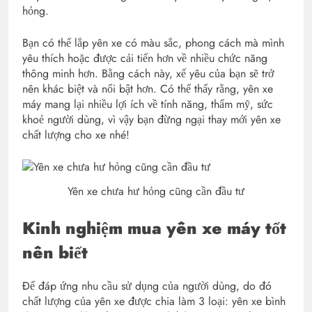
hỏng.
Bạn có thể lắp yên xe có màu sắc, phong cách mà mình
yêu thích hoặc được cải tiến hơn về nhiều chức năng
thông minh hơn. Bằng cách này, xế yêu của bạn sẽ trở
nên khác biệt và nổi bật hơn. Có thể thấy rằng, yên xe
máy mang lại nhiều lợi ích về tính năng, thẩm mỹ, sức
khoẻ người dùng, vì vậy bạn đừng ngại thay mới yên xe
chất lượng cho xe nhé!
Yên xe chưa hư hỏng cũng cần đầu tư
Kinh nghiệm mua yên xe máy tốt
nên biết
Để đáp ứng nhu cầu sử dụng của người dùng, do đó
chất lượng của yên xe được chia làm 3 loại: yên xe bình