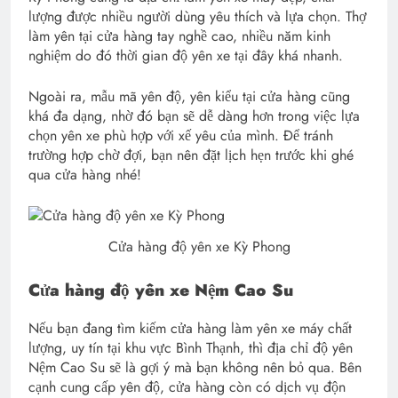
lượng được nhiều người dùng yêu thích và lựa chọn. Thợ
làm yên tại cửa hàng tay nghề cao, nhiều năm kinh
nghiệm do đó thời gian độ yên xe tại đây khá nhanh.
Ngoài ra, mẫu mã yên độ, yên kiểu tại cửa hàng cũng
khá đa dạng, nhờ đó bạn sẽ dễ dàng hơn trong việc lựa
chọn yên xe phù hợp với xế yêu của mình. Để tránh
trường hợp chờ đợi, bạn nên đặt lịch hẹn trước khi ghé
qua cửa hàng nhé!
Cửa hàng độ yên xe Kỳ Phong
Cửa hàng độ yên xe Nệm Cao Su
Nếu bạn đang tìm kiếm cửa hàng làm yên xe máy chất
lượng, uy tín tại khu vực Bình Thạnh, thì địa chỉ độ yên
Nệm Cao Su sẽ là gợi ý mà bạn không nên bỏ qua. Bên
cạnh cung cấp yên độ, cửa hàng còn có dịch vụ độn