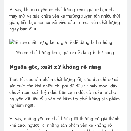
Vì vậy, khi mua yên xe chất lượng kém, giá rẻ bạn phải
thay mới và sửa chữa yên xe thường xuyên tốn nhiều thời
gian, tiền bạc hơn so với việc đầu tư mua yên chất lượng
ngay ban đầu.
Yên xe chất lượng kém, giá rẻ dễ dàng bị hư hỏng.
Nguồn gốc, xuất xứ không rõ ràng
Thực tế, các sản phẩm chất lượng tốt, các địa chỉ cơ sở
sản xuất, tốn khá nhiều chi phí để đầu tư máy móc, dây
chuyền sản xuất hiện đại. Bên cạnh đó, còn đầu tư cho
nguyên vật liệu đầu vào và kiểm tra chất lượng sản phẩm
nghiêm ngặt.
Vì vậy, những yên xe chất lượng tốt thường có giá thành
khá cao, ngược lại những sản phẩm yên xe không rõ