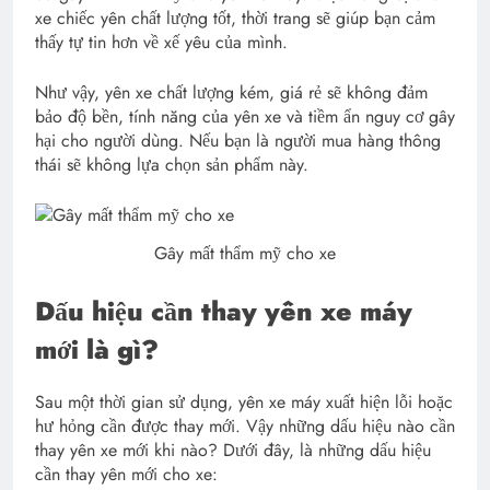
xe chiếc yên chất lượng tốt, thời trang sẽ giúp bạn cảm
thấy tự tin hơn về xế yêu của mình.
Như vậy, yên xe chất lượng kém, giá rẻ sẽ không đảm
bảo độ bền, tính năng của yên xe và tiềm ẩn nguy cơ gây
hại cho người dùng. Nếu bạn là người mua hàng thông
thái sẽ không lựa chọn sản phẩm này.
Gây mất thẩm mỹ cho xe
Dấu hiệu cần thay yên xe máy
mới là gì?
Sau một thời gian sử dụng, yên xe máy xuất hiện lỗi hoặc
hư hỏng cần được thay mới. Vậy những dấu hiệu nào cần
thay yên xe mới khi nào? Dưới đây, là những dấu hiệu
cần thay yên mới cho xe: