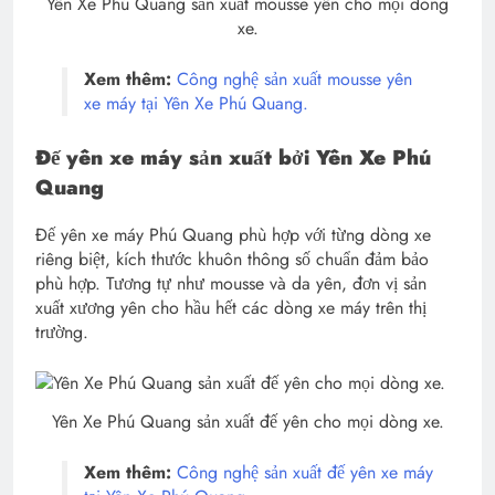
Yên Xe Phú Quang sản xuất mousse yên cho mọi dòng
xe.
Xem thêm:
Công nghệ sản xuất mousse yên
xe máy tại Yên Xe Phú Quang.
Đế yên xe máy sản xuất bởi Yên Xe Phú
Quang
Đế yên xe máy Phú Quang phù hợp với từng dòng xe
riêng biệt, kích thước khuôn thông số chuẩn đảm bảo
phù hợp. Tương tự như mousse và da yên, đơn vị sản
xuất xương yên cho hầu hết các dòng xe máy trên thị
trường.
Yên Xe Phú Quang sản xuất đế yên cho mọi dòng xe.
Xem thêm:
Công nghệ sản xuất đế yên xe máy