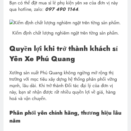
Bạn có thể đặt mua sỉ lẻ phụ kiện yên xe của đơn vị này
qua hotline, zalo:
097 490 1144
.
Kiểm định chất lượng nghiêm ngặt trên từng sản phẩm.
Quyền lợi khi trở thành khách sỉ
Yên Xe Phú Quang
Xưởng sản xuất Phú Quang không ngừng mở rộng thị
trường với mục tiêu xây dựng hệ thống phân phối vững
mạnh, lâu dài. Khi trở thành Đối tác đại lý của đơn vị
này, bạn sẽ nhận được rất nhiều quyền lợi về giá, hàng
hoá và vận chuyển.
Phân phối yên chính hãng, thương hiệu lâu
năm