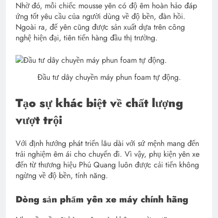
Nhờ đó, mỗi chiếc mousse yên có độ êm hoàn hảo đáp
ứng tốt yêu cầu của người dùng về độ bền, đàn hồi.
Ngoài ra, đế yên cũng được sản xuất dựa trên công
nghệ hiện đại, tiên tiến hàng đầu thị trường.
Đầu tư dây chuyền máy phun foam tự động.
Tạo sự khác biệt về chất lượng
vượt trội
Với định hướng phát triển lâu dài với sứ mệnh mang đến
trải nghiệm êm ái cho chuyến đi. Vì vậy, phụ kiện yên xe
đến từ thương hiệu Phú Quang luôn được cải tiến không
ngừng về độ bền, tính năng.
Dòng sản phẩm yên xe máy chính hãng