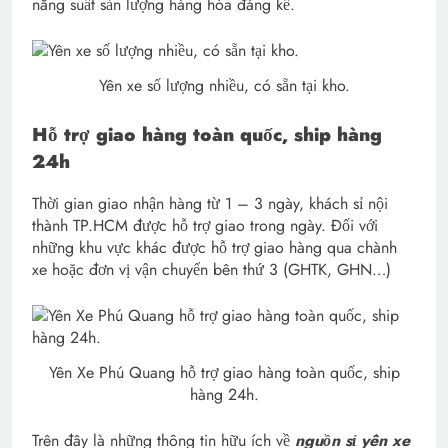
năng suất sản lượng hàng hóa đáng kể.
Yên xe số lượng nhiều, có sẵn tại kho.
Hỗ trợ giao hàng toàn quốc, ship hàng
24h
Thời gian giao nhận hàng từ 1 – 3 ngày, khách sỉ nội
thành TP.HCM được hỗ trợ giao trong ngày. Đối với
những khu vực khác được hỗ trợ giao hàng qua chành
xe hoặc đơn vị vận chuyển bên thứ 3 (GHTK, GHN…)
Yên Xe Phú Quang hỗ trợ giao hàng toàn quốc, ship
hàng 24h.
Trên đây là những thông tin hữu ích về
nguồn sỉ yên xe