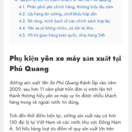
4.1.
Phân phối yên chính hãng, thương hiệu lâu năm
4.2.
Lấy hàng tận xưởng, chiết khấu hấp dẫn
4.3.
Rõ ràng, minh bạch về các chính sách hợp tác
4.4.
Yên xe số lượng nhiều, có sẵn tại kho
4.5.
Hỗ trợ giao hàng toàn quốc, ship hàng 24h
Phụ kiện yên xe máy sản xuất tại
Phú Quang
Xưởng sản xuất Yên Xe Phú Quang
thành lập vào năm
2009, sau hơn 11 năm phát triển đơn vị vươn lên trở
thành thương hiệu yên xe máy uy tín được nhiều khách
hàng trong và ngoài nước tin dùng.
Tính đến thời điểm hiện tại, xưởng sản xuất này có hơn
150 đại lý tại Việt Nam và các nước khu vực Đông Nam
Á. Sở hữu hàng loạt ưu điểm về quy sản xuất lớn trên