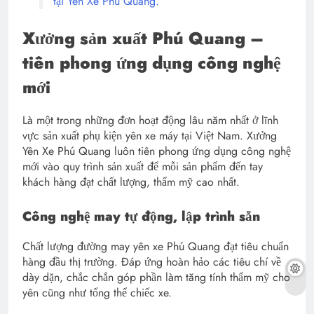
tại Yên Xe Phú Quang.
Xưởng sản xuất Phú Quang –
tiên phong ứng dụng công nghệ
mới
Là một trong những đơn hoạt động lâu năm nhất ở lĩnh
vực sản xuất phụ kiện yên xe máy tại Việt Nam. Xưởng
Yên Xe Phú Quang luôn tiên phong ứng dụng công nghệ
mới vào quy trình sản xuất để mỗi sản phẩm đến tay
khách hàng đạt chất lượng, thẩm mỹ cao nhất.
Công nghệ may tự động, lập trình sẵn
Chất lượng đường may yên xe Phú Quang đạt tiêu chuẩn
hàng đầu thị trường. Đáp ứng hoàn hảo các tiêu chí về
dày dặn, chắc chắn góp phần làm tăng tính thẩm mỹ cho
yên cũng như tổng thể chiếc xe.