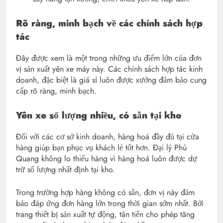
Rõ ràng, minh bạch về các chính sách hợp
tác
Đây được xem là một trong những ưu điểm lớn của đơn
vị sản xuất yên xe máy này. Các chính sách hợp tác kinh
doanh, đặc biệt là giá sỉ luôn được xưởng đảm bảo cung
cấp rõ ràng, minh bạch.
Yên xe số lượng nhiều, có sẵn tại kho
Đối với các cơ sở kinh doanh, hàng hoá đầy đủ tại cửa
hàng giúp bạn phục vụ khách lẻ tốt hơn. Đại lý Phú
Quang không lo thiếu hàng vì hàng hoá luôn được dự
trữ số lượng nhất định tại kho.
Trong trường hợp hàng không có sẵn, đơn vị này đảm
bảo đáp ứng đơn hàng lớn trong thời gian sớm nhất. Bởi
trang thiết bị sản xuất tự động, tân tiến cho phép tăng