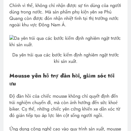
Chính vì thế, không chỉ nhận được sự tin dùng của người
dùng trong nước. Mà sản phẩm phụ kiện yên xe Phú
Quang còn được đón nhận nhiệt tình tại thị trường nước
ngoài khu vực Đông Nam Á.
Da yên trải qua các bước kiểm định nghiêm ngặt trước
khi sản xuất.
Mousse yên hỗ trợ đàn hồi, giảm sóc tối
ưu
Độ đàn hồi của chiếc mousse không chỉ quyết định đến
trải nghiệm chuyến đi, mà còn ảnh hưởng đến sức khoẻ
biker. Cụ thể, những chiếc yên cứng khiến xe dằn xóc từ
đó gián tiếp tạo áp lực lên cột sống người ngồi.
Ứng dụng công nghệ cao vào quy trình sản xuất, mousse