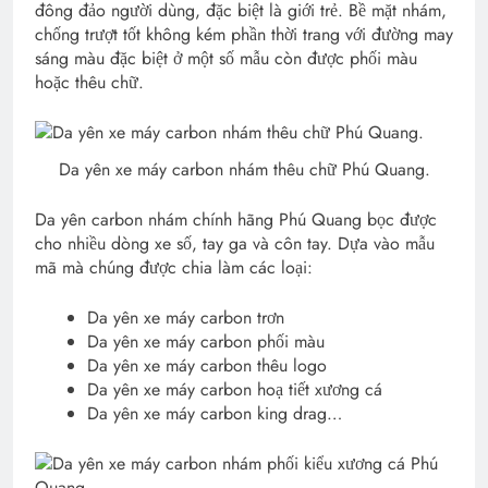
đông đảo người dùng, đặc biệt là giới trẻ. Bề mặt nhám,
chống trượt tốt không kém phần thời trang với đường may
sáng màu đặc biệt ở một số mẫu còn được phối màu
hoặc thêu chữ.
Da yên xe máy carbon nhám thêu chữ Phú Quang.
Da yên carbon nhám chính hãng Phú Quang bọc được
cho nhiều dòng xe số, tay ga và côn tay. Dựa vào mẫu
mã mà chúng được chia làm các loại:
Da yên xe máy carbon trơn
Da yên xe máy carbon phối màu
Da yên xe máy carbon thêu logo
Da yên xe máy carbon hoạ tiết xương cá
Da yên xe máy carbon king drag…