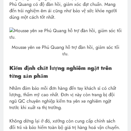
Phú Quang có độ đàn hồi, giảm xóc đạt chuẩn. Mang
đến trải nghiệm êm ái cũng như bảo vệ sức khỏe người
dùng một cách tốt nhất.
Mousse yên xe Phú Quang hỗ trợ đàn hồi, giảm sóc tối
ưu.
Kiểm định chất lượng nghiêm ngặt trên
từng sản phẩm
Nhằm đảm bảo mỗi đơn hàng đến tay khách sỉ có chất
lượng, thẩm mỹ cao nhất. Đơn vị này còn trang bị đội
ngũ QC chuyên nghiệp kiểm tra yên xe nghiêm ngặt
trước khi xuất ra thị trường.
Không dừng lại ở đó, xưởng còn cung cấp chính sách
đổi trả và bảo hiểm toàn bộ giá trị hàng hoá vận chuyển.