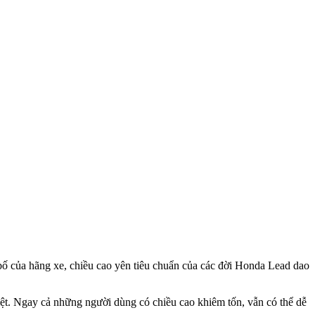
ố của hãng xe, chiều cao yên tiêu chuẩn của các đời Honda Lead dao
ệt. Ngay cả những người dùng có chiều cao khiêm tốn, vẫn có thể dễ