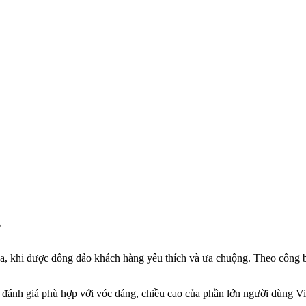
?
, khi được đông đảo khách hàng yêu thích và ưa chuộng. Theo công b
 đánh giá phù hợp với vóc dáng, chiều cao của phần lớn người dùng Vi