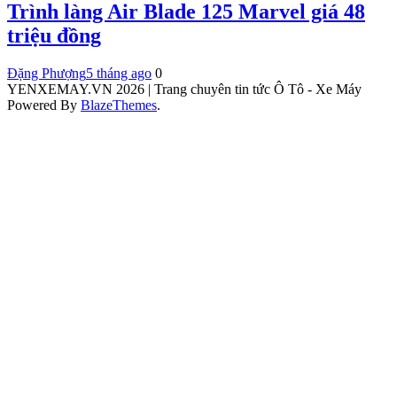
Trình làng Air Blade 125 Marvel giá 48
triệu đồng
Đặng Phượng
5 tháng ago
0
YENXEMAY.VN 2026 | Trang chuyên tin tức Ô Tô - Xe Máy
Powered By
BlazeThemes
.