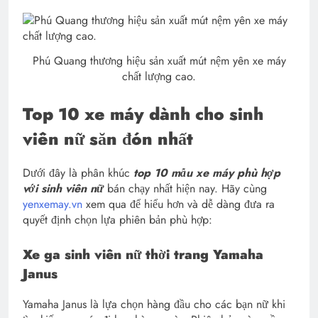
Phú Quang thương hiệu sản xuất mút nệm yên xe máy
chất lượng cao.
Top 10 xe máy dành cho sinh
viên nữ săn đón nhất
Dưới đây là phân khúc
top 10 mẫu xe máy phù hợp
với sinh viên nữ
bán chạy nhất hiện nay. Hãy cùng
yenxemay.vn
xem qua để hiểu hơn và dễ dàng đưa ra
quyết định chọn lựa phiên bản phù hợp:
Xe ga sinh viên nữ thời trang Yamaha
Janus
Yamaha Janus là lựa chọn hàng đầu cho các bạn nữ khi