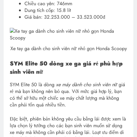
Chiều cao yên: 746mm
Dung tích cốp: 15.8 lít
Giá bán: 32.253.000 – 33.523.000đ
Xe tay ga dành cho sinh viên nữ nhỏ gọn Honda Scoopy
SYM Elite 50 dòng xe ga giá rẻ phù hợp
sinh viên nữ
SYM Elite 50 là dòng
xe máy dành cho sinh viên nữ
giá
rẻ mà bạn không nên bỏ qua. Với mức giá hợp lý, bạn
có thể sở hữu một chiếc xe máy chất lượng mà không
cần phải tốn quá nhiều tiền.
Đặc biệt, phiên bản không yêu cầu bằng lái được xem là
lựa chọn lý tưởng cho các bạn sinh viên muốn sử dụng
xe máy mà không cần phải có bằng lái. Loạt ưu điểm di