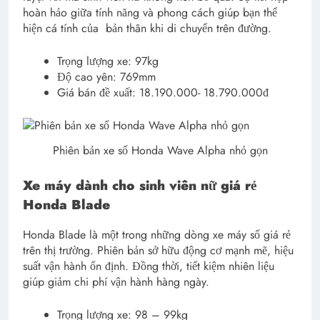
hoàn hảo giữa tính năng và phong cách giúp bạn thể
hiện cá tính của bản thân khi di chuyển trên đường.
Trọng lượng xe: 97kg
Độ cao yên: 769mm
Giá bán đề xuất: 18.190.000- 18.790.000đ
Phiên bản xe số Honda Wave Alpha nhỏ gọn
Xe máy dành cho sinh viên nữ giá rẻ
Honda Blade
Honda Blade là một trong những dòng xe máy số giá rẻ
trên thị trường. Phiên bản sở hữu động cơ mạnh mẽ, hiệu
suất vận hành ổn định. Đồng thời, tiết kiệm nhiên liệu
giúp giảm chi phí vận hành hàng ngày.
Trọng lượng xe: 98 – 99kg