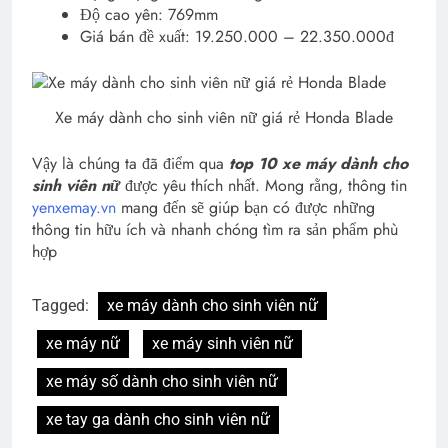
Độ cao yên: 769mm
Giá bán đề xuất: 19.250.000 – 22.350.000đ
Xe máy dành cho sinh viên nữ giá rẻ Honda Blade
Vậy là chúng ta đã điểm qua
top 10 xe máy dành cho
sinh viên nữ
được yêu thích nhất. Mong rằng, thông tin
yenxemay.vn
mang đến sẽ giúp bạn có được những
thông tin hữu ích và nhanh chóng tìm ra sản phẩm phù
hợp
Tagged:
xe máy dành cho sinh viên nữ
xe máy nữ
xe máy sinh viên nữ
xe máy số dành cho sinh viên nữ
xe tay ga dành cho sinh viên nữ