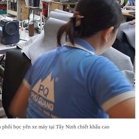
 phối bọc yên xe máy tại Tây Ninh chiết khấu cao