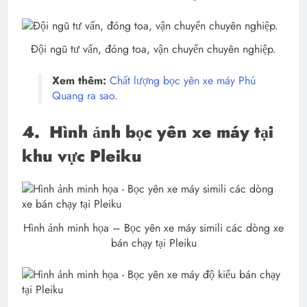
Đội ngũ tư vấn, đóng toa, vận chuyển chuyên nghiệp.
Xem thêm:
Chất lượng bọc yên xe máy Phú
Quang ra sao.
4.
Hình ảnh bọc yên xe máy tại
khu vực Pleiku
Hình ảnh minh họa – Bọc yên xe máy simili các dòng xe
bán chạy tại Pleiku