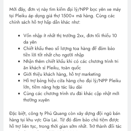
Mới đây, đơn vị này tìm kiếm đại lý/NPP bọc yên xe máy
tại Pleiku áp dụng giá thợ 1500+ mã hàng. Cùng các
chính sách hỗ trợ hấp dẫn khác như:
Vốn nhập ít nhất thị trường 2xx, đơn tối thiểu 10
da yên
Chiết khấu theo số lượng toa hàng để đảm bảo
tiền lời tốt nhất cho người nhập
Nhận thêm chiết khấu khi có các chương trình tri
ân khách sỉ Pleiku, toàn quốc
Giới thiệu khách hàng, hỗ trợ marketing
Hỗ trợ bảng hiệu cửa hàng cho đại lý/NPP Pleiku
lớn, tiềm năng hợp tác lâu dài
Cùng các chương trình ưu đãi khác cập nhật mới
thường xuyên
Đặc biệt, công ty Phú Quang còn xây dựng đội ngũ bán
hàng tại khu vực Gia Lai. Từ đó đảm bảo chủ tiệm được
hỗ trợ liên tục, trong thời gian sớm nhất. Trở thành đối tác