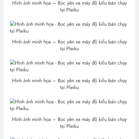
Hình ảnh minh họa – Bọc yên xe máy độ kiểu bán chạy
tại Pleiku
Hình ảnh minh họa – Bọc yên xe máy độ kiểu bán chạy
tại Pleiku
Hình ảnh minh họa – Bọc yên xe máy độ kiểu bán chạy
tại Pleiku
Hình ảnh minh họa – Bọc yên xe máy độ kiểu bán chạy
tại Pleiku