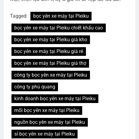
Tagged:
bọc yên xe máy tại Pleiku
bọc yên xe máy tại Pleiku chiết khấu cao
bọc yên xe máy tại Pleiku giá kho
bọc yên xe máy tại Pleiku giá rẻ
bọc yên xe máy tại Pleiku giá thợ
công ty bọc yên xe máy tại Pleiku
công ty phú quang
kinh doanh bọc yên xe máy tại Pleiku
mối bọc yên xe máy tại Pleiku
nguồn bọc yên xe máy tại Pleiku
sỉ bọc yên xe máy tại Pleiku