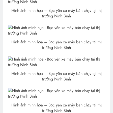
Hình ảnh minh họa – Bọc yên xe máy bán chạy tại thị
trường Ninh Bình
Hình ảnh minh họa – Bọc yên xe máy bán chạy tại thị
trường Ninh Bình
Hình ảnh minh họa – Bọc yên xe máy bán chạy tại thị
trường Ninh Bình
Hình ảnh minh họa – Bọc yên xe máy bán chạy tại thị
trường Ninh Bình