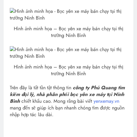
Hình ảnh minh họa – Bọc yên xe máy bán chạy tại thị
trường Ninh Bình
Hình ảnh minh họa – Bọc yên xe máy bán chạy tại thị
trường Ninh Bình
Trên đây là tất tần tật thông tin
công ty Phú Quang tìm
kiếm đại lý, nhà phân phối bọc yên xe máy tại Ninh
Bình
chiết khấu cao. Mong rằng bài viết
yenxemay.vn
mang đến sẽ giúp ích bạn nhanh chóng tìm được nguồn
nhập hợp tác lâu dài.