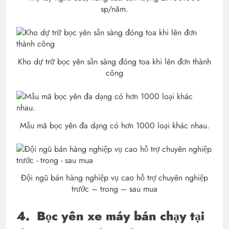
sp/năm.
Kho dự trữ bọc yên sẵn sàng đóng toa khi lên đơn thành
công
Mẫu mã bọc yên đa dạng có hơn 1000 loại khác nhau.
Đội ngũ bán hàng nghiệp vụ cao hỗ trợ chuyên nghiệp
trước – trong – sau mua
4.
Bọc yên xe máy bán chạy tại