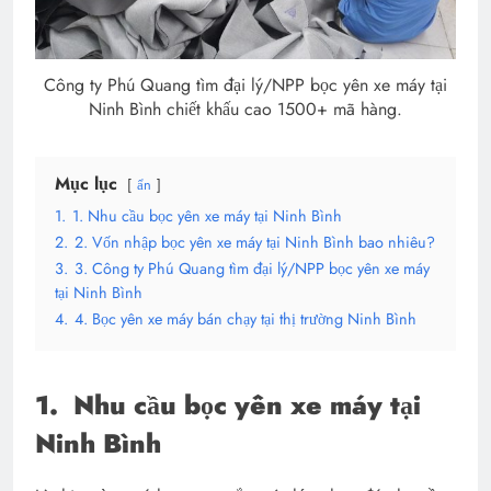
Công ty Phú Quang tìm đại lý/NPP bọc yên xe máy tại
Ninh Bình chiết khấu cao 1500+ mã hàng.
Mục lục
ẩn
1.
1. Nhu cầu bọc yên xe máy tại Ninh Bình
2.
2. Vốn nhập bọc yên xe máy tại Ninh Bình bao nhiêu?
3.
3. Công ty Phú Quang tìm đại lý/NPP bọc yên xe máy
tại Ninh Bình
4.
4. Bọc yên xe máy bán chạy tại thị trường Ninh Bình
1.
Nhu cầu bọc yên xe máy tại
Ninh Bình