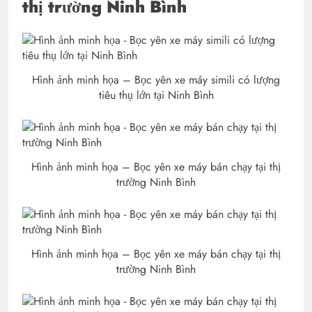
thị trường Ninh Bình
Hình ảnh minh họa – Bọc yên xe máy simili có lượng
tiêu thụ lớn tại Ninh Bình
Hình ảnh minh họa – Bọc yên xe máy bán chạy tại thị
trường Ninh Bình
Hình ảnh minh họa – Bọc yên xe máy bán chạy tại thị
trường Ninh Bình