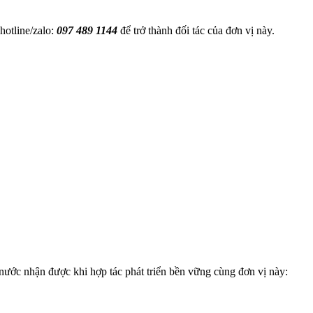
hotline/zalo:
097 489 1144
để trở thành đối tác của đơn vị này.
ước nhận được khi hợp tác phát triển bền vững cùng đơn vị này: