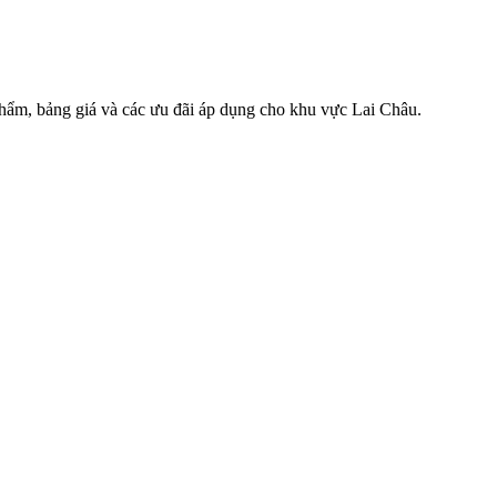
hẩm, bảng giá và các ưu đãi áp dụng cho khu vực Lai Châu.