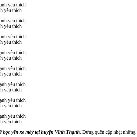
h yêu thích
h yêu thích
h yêu thích
h yêu thích
h yêu thích
h yêu thích
h yêu thích
h yêu thích
PP
bọc yên xe máy tại huyện Vĩnh Thạnh
. Đừng quên cập nhật những 