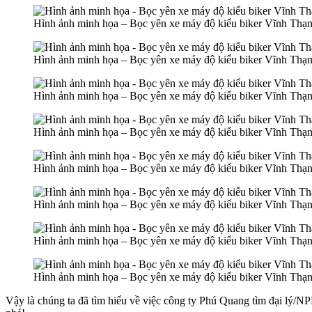
Hình ảnh minh họa – Bọc yên xe máy độ kiểu biker Vĩnh Thạn
Hình ảnh minh họa – Bọc yên xe máy độ kiểu biker Vĩnh Thạn
Hình ảnh minh họa – Bọc yên xe máy độ kiểu biker Vĩnh Thạn
Hình ảnh minh họa – Bọc yên xe máy độ kiểu biker Vĩnh Thạn
Hình ảnh minh họa – Bọc yên xe máy độ kiểu biker Vĩnh Thạn
Hình ảnh minh họa – Bọc yên xe máy độ kiểu biker Vĩnh Thạn
Hình ảnh minh họa – Bọc yên xe máy độ kiểu biker Vĩnh Thạn
Hình ảnh minh họa – Bọc yên xe máy độ kiểu biker Vĩnh Thạn
Vậy là chúng ta đã tìm hiểu về việc công ty Phú Quang tìm đại lý/N