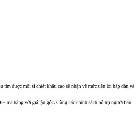
u tìm được mối sỉ chiết khấu cao sẽ nhận về mức tiền lời hấp dẫn và
+ mã hàng với giá tận gốc. Cùng các chính sách hỗ trợ người bán