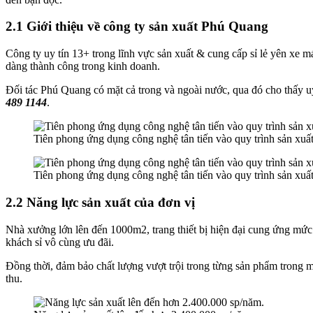
2.1 Giới thiệu về công ty sản xuất Phú Quang
Công ty uy tín 13+ trong lĩnh vực sản xuất & cung cấp sỉ lẻ yên xe 
dàng thành công trong kinh doanh.
Đối tác Phú Quang có mặt cả trong và ngoài nước, qua đó cho thấy uy
489 1144
.
Tiên phong ứng dụng công nghệ tân tiến vào quy trình sản xuất
Tiên phong ứng dụng công nghệ tân tiến vào quy trình sản xuất
2.2 Năng lực sản xuất của đơn vị
Nhà xưởng lớn lên đến 1000m2, trang thiết bị hiện đại cung ứng mức 
khách sỉ vô cùng ưu đãi.
Đồng thời, đảm bảo chất lượng vượt trội trong từng sản phẩm trong 
thu.