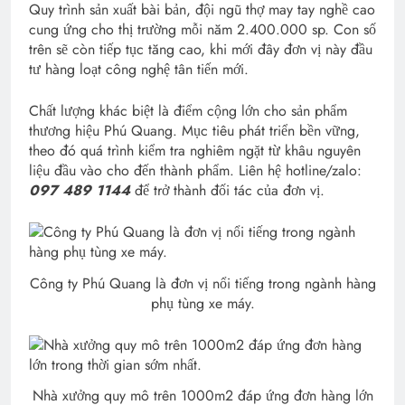
Quy trình sản xuất bài bản, đội ngũ thợ may tay nghề cao
cung ứng cho thị trường mỗi năm 2.400.000 sp. Con số
trên sẽ còn tiếp tục tăng cao, khi mới đây đơn vị này đầu
tư hàng loạt công nghệ tân tiến mới.
Chất lượng khác biệt là điểm cộng lớn cho sản phẩm
thương hiệu Phú Quang. Mục tiêu phát triển bền vững,
theo đó quá trình kiểm tra nghiêm ngặt từ khâu nguyên
liệu đầu vào cho đến thành phẩm. Liên hệ hotline/zalo:
097 489 1144
để trở thành đối tác của đơn vị.
Công ty Phú Quang là đơn vị nổi tiếng trong ngành hàng
phụ tùng xe máy.
Nhà xưởng quy mô trên 1000m2 đáp ứng đơn hàng lớn