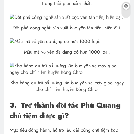
trong thời gian sớm nhất.
Đột phá công nghệ sản xuất bọc yên tân tiến, hiện đại.
Mẫu mã vỏ yên đa dạng có hơn 1000 loại.
Kho hàng dự trữ số lượng lớn bọc yên xe máy giao ngay
cho chủ tiệm huyện Kông Chro.
3.
Trở thành đối tác Phú Quang
chủ tiệm được gì?
Mục tiêu đồng hành, hỗ trợ lâu dài cùng chủ tiệm
bọc