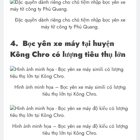
Đặc quyền dành riêng cho chủ tiệm nhập bọc yên xe
máy từ công ty Phú Quang.
4.
Bọc yên xe máy tại huyện
Kông Chro có lượng tiêu thụ lớn
Hình ảnh minh họa – Bọc yên xe máy simili có lượng
tiêu thụ lớn tại Kông Chro.
Hình ảnh minh họa – Bọc yên xe máy độ kiểu có lượng
tiêu thụ lớn tại Kông Chro.