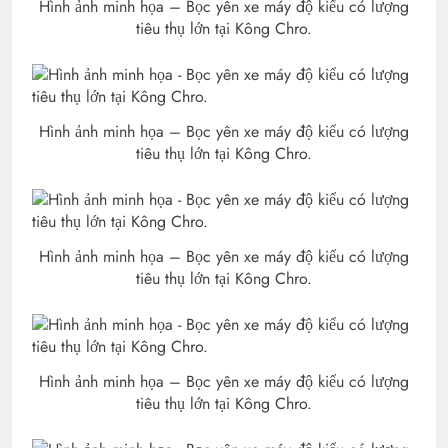
Hình ảnh minh họa – Bọc yên xe máy độ kiểu có lượng
tiêu thụ lớn tại Kông Chro.
Hình ảnh minh họa – Bọc yên xe máy độ kiểu có lượng
tiêu thụ lớn tại Kông Chro.
Hình ảnh minh họa – Bọc yên xe máy độ kiểu có lượng
tiêu thụ lớn tại Kông Chro.
Hình ảnh minh họa – Bọc yên xe máy độ kiểu có lượng
tiêu thụ lớn tại Kông Chro.