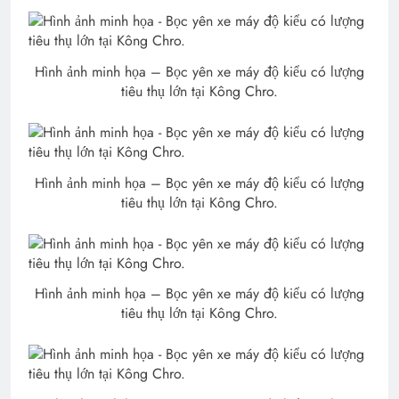
Hình ảnh minh họa – Bọc yên xe máy độ kiểu có lượng
tiêu thụ lớn tại Kông Chro.
Hình ảnh minh họa – Bọc yên xe máy độ kiểu có lượng
tiêu thụ lớn tại Kông Chro.
Hình ảnh minh họa – Bọc yên xe máy độ kiểu có lượng
tiêu thụ lớn tại Kông Chro.