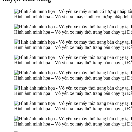
Hình ảnh minh họa – Vỏ yên xe máy simili có lượng nhập lớn 
Hình ảnh minh họa – Vỏ yên xe máy thời trang bán chạy tại Đ
Hình ảnh minh họa – Vỏ yên xe máy thời trang bán chạy tại Đ
Hình ảnh minh họa – Vỏ yên xe máy thời trang bán chạy tại Đ
Hình ảnh minh họa – Vỏ yên xe máy thời trang bán chạy tại Đ
Hình ảnh minh họa – Vỏ yên xe máy thời trang bán chạy tại Đ
Hình ảnh minh họa – Vỏ yên xe máy thời trang bán chạy tại Đ
Hình ảnh minh họa – Vỏ yên xe máy thời trang bán chạy tại Đ