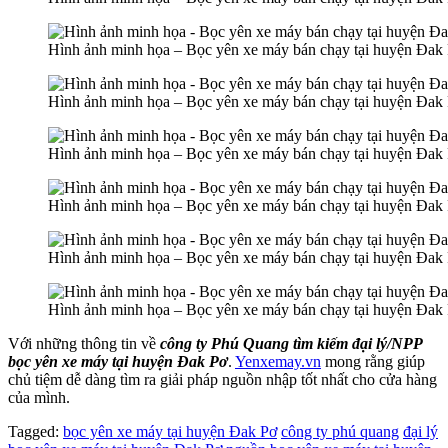
Hình ảnh minh họa – Bọc yên xe máy bán chạy tại huyện Đak
Hình ảnh minh họa – Bọc yên xe máy bán chạy tại huyện Đak
Hình ảnh minh họa – Bọc yên xe máy bán chạy tại huyện Đak
Hình ảnh minh họa – Bọc yên xe máy bán chạy tại huyện Đak
Hình ảnh minh họa – Bọc yên xe máy bán chạy tại huyện Đak
Hình ảnh minh họa – Bọc yên xe máy bán chạy tại huyện Đak
Với những thông tin về
công ty Phú Quang tìm kiếm đại lý/NPP
bọc yên xe máy tại huyện Đak Pơ
.
Yenxemay.vn
mong rằng giúp
chủ tiệm dễ dàng tìm ra giải pháp nguồn nhập tốt nhất cho cửa hàng
của mình.
Tagged:
bọc yên xe máy tại huyện Đak Pơ
công ty phú quang
đại lý