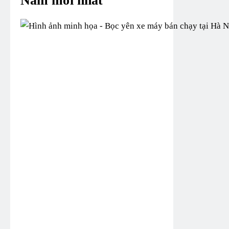
Nam mới nhất