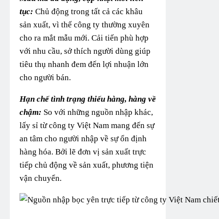
tục:
Chủ động trong tất cả các khâu
sản xuất, vì thế công ty thường xuyên
cho ra mắt mẫu mới. Cải tiến phù hợp
với nhu cầu, sở thích người dùng giúp
tiêu thụ nhanh đem đến lợi nhuận lớn
cho người bán.
Hạn chế tình trạng thiếu hàng, hàng về
chậm:
So với những nguồn nhập khác,
lấy sỉ từ công ty Việt Nam mang đến sự
an tâm cho người nhập về sự ổn định
hàng hóa. Bởi lẽ đơn vị sản xuất trực
tiếp chủ động về sản xuất, phương tiện
vận chuyển.