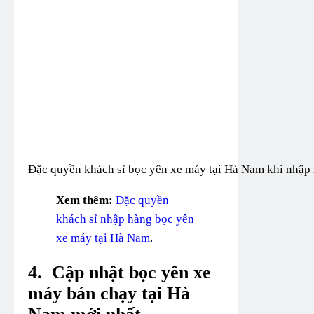
Đặc quyền khách sỉ bọc yên xe máy tại Hà Nam khi nhập 
Xem thêm:
Đặc quyền
khách sỉ nhập hàng bọc yên
xe máy tại Hà Nam
.
4.
Cập nhật bọc yên xe
máy bán chạy tại Hà