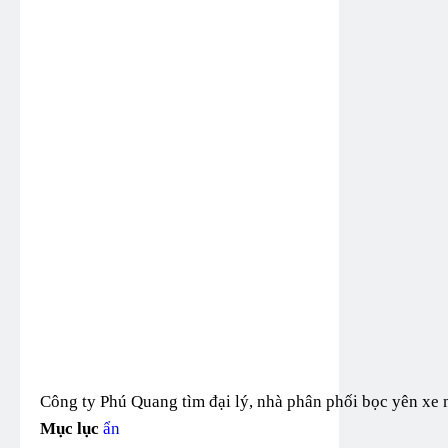
Công ty Phú Quang tìm đại lý, nhà phân phối bọc yên xe 
Mục lục
ẩn