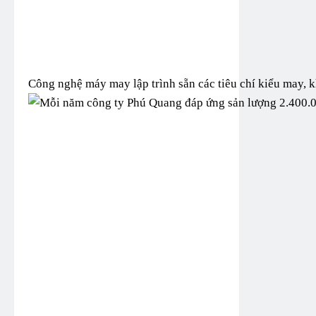
Công nghệ máy may lập trình sẵn các tiêu chí kiểu may, k