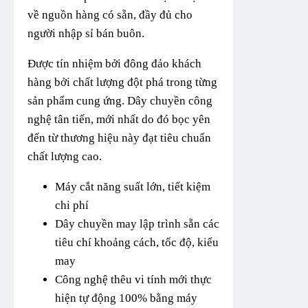
về nguồn hàng có sẵn, đầy đủ cho
người nhập sỉ bán buôn.
Được tín nhiệm bởi đông đảo khách
hàng bởi chất lượng đột phá trong từng
sản phẩm cung ứng. Dây chuyền công
nghệ tân tiến, mới nhất do đó bọc yên
đến từ thương hiệu này đạt tiêu chuẩn
chất lượng cao.
Máy cắt năng suất lớn, tiết kiệm
chi phí
Dây chuyền may lập trình sẵn các
tiêu chí khoảng cách, tốc độ, kiểu
may
Công nghệ thêu vi tính mới thực
hiện tự động 100% bằng máy