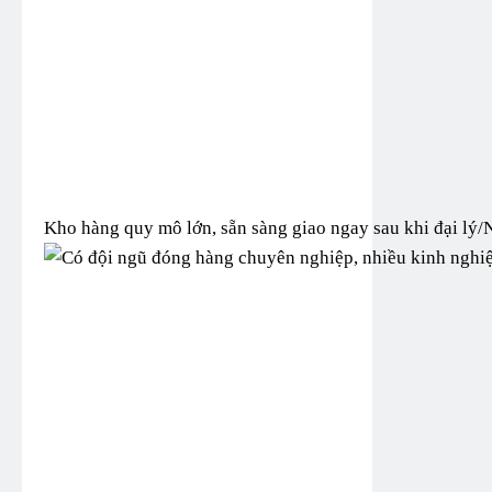
Kho hàng quy mô lớn, sẵn sàng giao ngay sau khi đại lý/