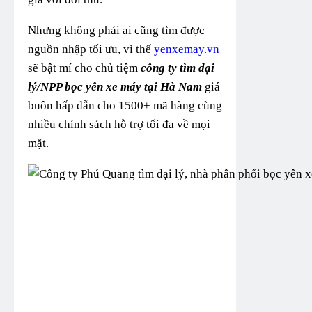
Nhưng không phải ai cũng tìm được
nguồn nhập tối ưu, vì thế
yenxemay.vn
sẽ bật mí cho chủ tiệm
công ty tìm đại
lý/NPP bọc yên xe máy tại Hà Nam
giá
buôn hấp dẫn cho 1500+ mã hàng cùng
nhiều chính sách hỗ trợ tối đa về mọi
mặt.