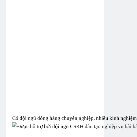
Có đội ngũ đóng hàng chuyên nghiệp, nhiều kinh nghiệm