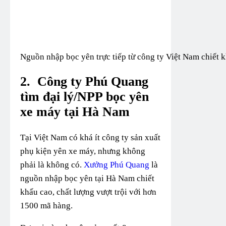
Nguồn nhập bọc yên trực tiếp từ công ty Việt Nam chiết kh
2.
Công ty Phú Quang
tìm đại lý/NPP bọc yên
xe máy tại Hà Nam
Tại Việt Nam có khá ít công ty sản xuất
phụ kiện yên xe máy, nhưng không
phải là không có.
Xưởng Phú Quang
là
nguồn nhập bọc yên tại Hà Nam chiết
khấu cao, chất lượng vượt trội với hơn
1500 mã hàng.