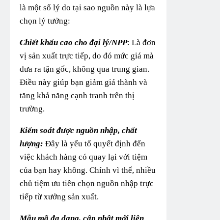
là một số lý do tại sao nguồn này là lựa
chọn lý tưởng:
Chiết khấu cao cho đại lý/NPP
: Là đơn
vị sản xuất trực tiếp, do đó mức giá mà
đưa ra tận gốc, không qua trung gian.
Điều này giúp bạn giảm giá thành và
tăng khả năng cạnh tranh trên thị
trường.
Kiểm soát được nguồn nhập, chất
lượng:
Đây là yếu tố quyết định đến
việc khách hàng có quay lại với tiệm
của bạn hay không. Chính vì thế, nhiều
chủ tiệm ưu tiên chọn nguồn nhập trực
tiếp từ xưởng sản xuất.
Mẫu mã đa dạng, cập nhật mới liên