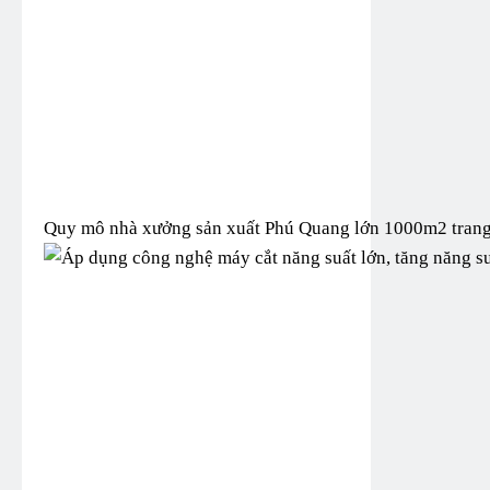
Quy mô nhà xưởng sản xuất Phú Quang lớn 1000m2 trang th