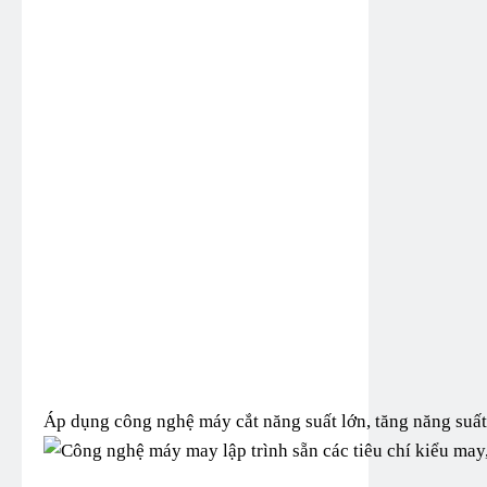
Áp dụng công nghệ máy cắt năng suất lớn, tăng năng suất