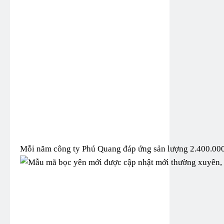
Mỗi năm công ty Phú Quang đáp ứng sản lượng 2.400.000