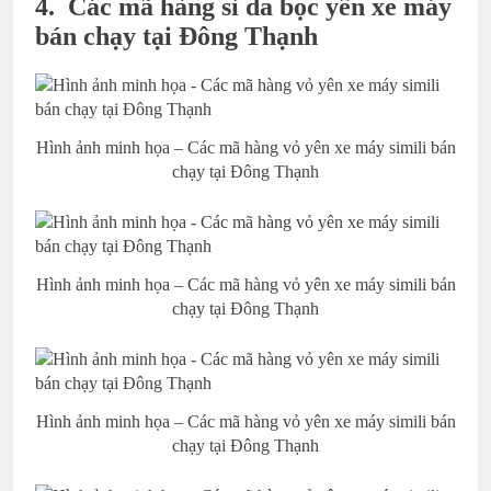
4.
Các mã hàng sỉ da bọc yên xe máy
bán chạy tại Đông Thạnh
Hình ảnh minh họa – Các mã hàng vỏ yên xe máy simili bán
chạy tại Đông Thạnh
Hình ảnh minh họa – Các mã hàng vỏ yên xe máy simili bán
chạy tại Đông Thạnh
Hình ảnh minh họa – Các mã hàng vỏ yên xe máy simili bán
chạy tại Đông Thạnh