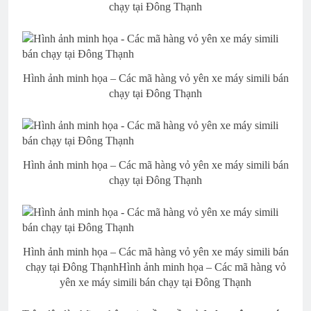
chạy tại Đông Thạnh
Hình ảnh minh họa – Các mã hàng vỏ yên xe máy simili bán
chạy tại Đông Thạnh
Hình ảnh minh họa – Các mã hàng vỏ yên xe máy simili bán
chạy tại Đông Thạnh
Hình ảnh minh họa – Các mã hàng vỏ yên xe máy simili bán
chạy tại Đông ThạnhHình ảnh minh họa – Các mã hàng vỏ
yên xe máy simili bán chạy tại Đông Thạnh