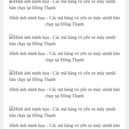
Hình ảnh minh họa – Các mã hàng vỏ yên xe máy simili bán
chạy tại Đông Thạnh
Hình ảnh minh họa – Các mã hàng vỏ yên xe máy simili bán
chạy tại Đông Thạnh
Hình ảnh minh họa – Các mã hàng vỏ yên xe máy simili bán
chạy tại Đông Thạnh
Hình ảnh minh họa – Các mã hàng vỏ yên xe máy simili bán