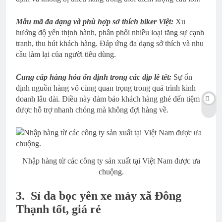
Mẫu mã đa dạng và phù hợp sở thích biker Việt:
Xu
hướng độ yên thịnh hành, phân phối nhiều loại tăng sự cạnh
tranh, thu hút khách hàng. Đáp ứng đa dạng sở thích và nhu
cầu làm lại của người tiêu dùng.
Cung cấp hàng hóa ổn định trong các dịp lễ tết:
Sự ổn
định nguồn hàng vô cùng quan trọng trong quá trình kinh
doanh lâu dài. Điều này đảm bảo khách hàng ghé đến tiệm
được hỗ trợ nhanh chóng mà không đợi hàng về.
Nhập hàng từ các công ty sản xuất tại Việt Nam được ưa
chuộng.
3.
Sỉ da bọc yên xe máy xã Đông
Thạnh tốt, giá rẻ