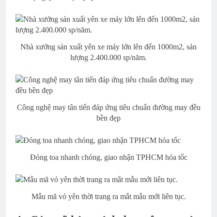
Nhà xưởng sản xuất yên xe máy lớn lên đến 1000m2, sản
lượng 2.400.000 sp/năm.
Công nghệ may tân tiến đáp ứng tiêu chuẩn đường may đều
bền đẹp
Đóng toa nhanh chóng, giao nhận TPHCM hỏa tốc
Mẫu mã vỏ yên thời trang ra mắt mẫu mới liên tục.