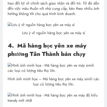
trao đổi kỹ về chính sách giao nhận và đổi trả. Từ đó dẫn
đến việc mâu thuẫn với nhà cung cấp, kéo theo nhiều ảnh
hưởng không tốt cho quá trình kinh doanh.
Lưu ý về nguồn hàng bọc yên xe máy sỉ
4.
Mã hàng bọc yên xe máy
phường Tân Thành bán chạy
Hình ảnh minh họa – Mã hàng bọc yên xe máy simili các
loại có lượng tiêu thụ lớn.