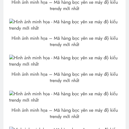
Hình ảnh minh họa – Mã hàng bọc yên xe máy độ kiểu
trendy mới nhất
Hình ảnh minh họa – Mã hàng bọc yên xe máy độ kiểu
trendy mới nhất
Hình ảnh minh họa – Mã hàng bọc yên xe máy độ kiểu
trendy mới nhất
Hình ảnh minh họa – Mã hàng bọc yên xe máy độ kiểu
trendy mới nhất