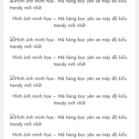
Hình ảnh minh họa – Mã hàng bọc yên xe máy độ kiểu
trendy mới nhất
Hình ảnh minh họa – Mã hàng bọc yên xe máy độ kiểu
trendy mới nhất
Hình ảnh minh họa – Mã hàng bọc yên xe máy độ kiểu
trendy mới nhất
Hình ảnh minh họa – Mã hàng bọc yên xe máy độ kiểu