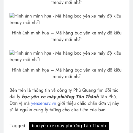
trendy mới nhất
Hình ảnh minh họa – Mã hàng bọc yên xe máy độ kiểu
trendy mới nhất
Hình ảnh minh họa – Mã hàng bọc yên xe máy độ kiểu
trendy mới nhất
Bên trên là thông tin về công ty Phú Quang tìm đối tác
đại lý
bọc yên xe máy phường Tân Thành
Tân Phú.
Đơn vị mà
yenxemay.vn
giới thiệu chắc chắn đơn vị này
sẽ là nguồn cung lý tưởng cho cửa tiệm của bạn.
Tagged:
bọc yên xe máy phường Tân Thành