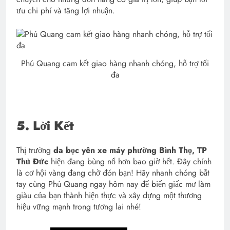
ưu chi phí và tăng lợi nhuận.
Phú Quang cam kết giao hàng nhanh chóng, hỗ trợ tối
đa
5. Lời Kết
Thị trường
da bọc yên xe máy phường Bình Thọ, TP
Thủ Đức
hiện đang bùng nổ hơn bao giờ hết. Đây chính
là cơ hội vàng đang chờ đón bạn! Hãy nhanh chóng bắt
tay cùng Phú Quang ngay hôm nay để biến giấc mơ làm
giàu của bạn thành hiện thực và xây dựng một thương
hiệu vững mạnh trong tương lai nhé!