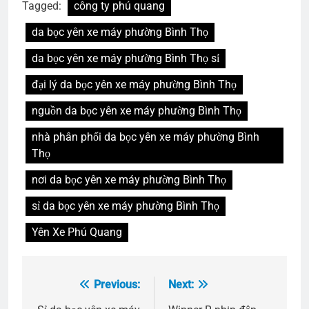
Tagged:
công ty phú quang
da bọc yên xe máy phường Bình Thọ
da bọc yên xe máy phường Bình Thọ sỉ
đại lý da bọc yên xe máy phường Bình Thọ
nguồn da bọc yên xe máy phường Bình Thọ
nhà phân phối da bọc yên xe máy phường Bình
Thọ
nơi da bọc yên xe máy phường Bình Thọ
sỉ da bọc yên xe máy phường Bình Thọ
Yên Xe Phú Quang
Previous:
Next:
Điều