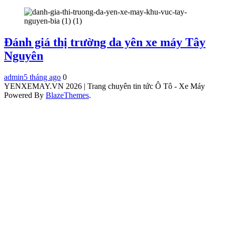
Đánh giá thị trường da yên xe máy Tây
Nguyên
admin
5 tháng ago
0
YENXEMAY.VN 2026 | Trang chuyên tin tức Ô Tô - Xe Máy
Powered By
BlazeThemes
.