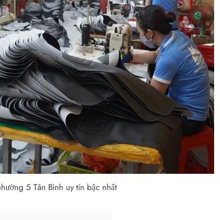
hường 5 Tân Bình uy tín bậc nhất