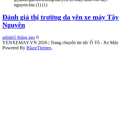
Đánh giá thị trường da yên xe máy Tây
Nguyên
admin
5 tháng ago
0
YENXEMAY.VN 2026 | Trang chuyên tin tức Ô Tô - Xe Máy
Powered By
BlazeThemes
.