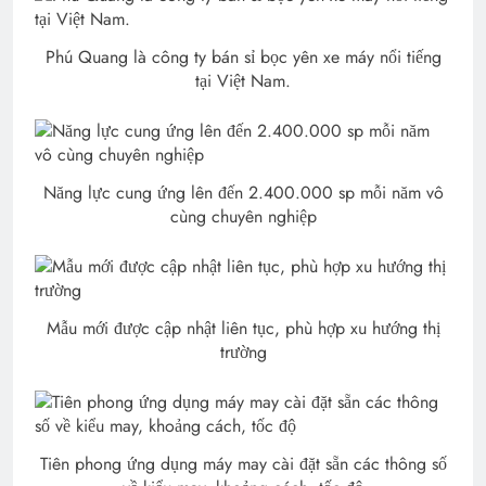
Phú Quang là công ty bán sỉ bọc yên xe máy nổi tiếng
tại Việt Nam.
Năng lực cung ứng lên đến 2.400.000 sp mỗi năm vô
cùng chuyên nghiệp
Mẫu mới được cập nhật liên tục, phù hợp xu hướng thị
trường
Tiên phong ứng dụng máy may cài đặt sẵn các thông số