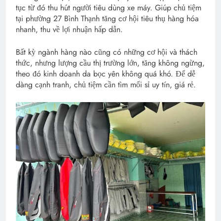
tục từ đó thu hút người tiêu dùng xe máy. Giúp chủ tiệm
tại phường 27 Bình Thạnh tăng cơ hội tiêu thụ hàng hóa
nhanh, thu về lợi nhuận hấp dẫn.
Bất kỳ ngành hàng nào cũng có những cơ hội và thách
thức, nhưng lượng cầu thị trường lớn, tăng không ngừng,
theo đó kinh doanh da bọc yên không quá khó. Để dễ
dàng cạnh tranh, chủ tiệm cần tìm mối sỉ uy tín, giá rẻ.