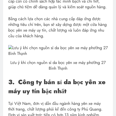
cấp cần có chính sách hợp tác minh bạch và chi tiết,
giúp chủ tiệm dễ dàng quản lý và kiểm soát nguồn hàng.
Bằng cách lựa chọn các nhà cung cấp đáp ứng được
những tiêu chí trên, bạn sẽ xây dựng được một cửa hàng
bọc yên xe máy uy tín, chất lượng và luôn đáp ứng nhu
cầu của khách hàng.
Lưu ý khi chọn nguồn sỉ da bọc yên xe máy phường 27
Bình Thạnh
3.
Công ty bán sỉ da bọc yên xe
máy uy tín bậc nhất
Tại Việt Nam, đơn vị dẫn đầu ngành hàng yên xe máy
thời trang, chất lượng phải kể đến công ty Phú Quang.
Đơn vị sản xuất trực tiếp có hơn 13 năm kinh nghiệm,