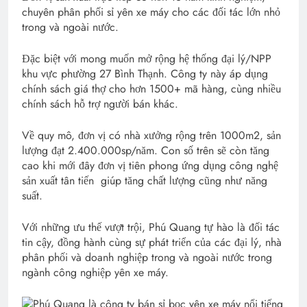
chuyên phân phối sỉ yên xe máy cho các đối tác lớn nhỏ
trong và ngoài nước.
Đặc biệt với mong muốn mở rộng hệ thống đại lý/NPP
khu vực phường 27 Bình Thạnh. Công ty này áp dụng
chính sách giá thợ cho hơn 1500+ mã hàng, cùng nhiều
chính sách hỗ trợ người bán khác.
Về quy mô, đơn vị có nhà xưởng rộng trên 1000m2, sản
lượng đạt 2.400.000sp/năm. Con số trên sẽ còn tăng
cao khi mới đây đơn vị tiên phong ứng dụng công nghệ
sản xuất tân tiến giúp tăng chất lượng cũng như năng
suất.
Với những ưu thế vượt trội, Phú Quang tự hào là đối tác
tin cậy, đồng hành cùng sự phát triển của các đại lý, nhà
phân phối và doanh nghiệp trong và ngoài nước trong
ngành công nghiệp yên xe máy.