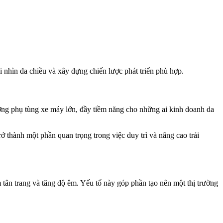
 nhìn đa chiều và xây dựng chiến lược phát triển phù hợp.
ường phụ tùng xe máy lớn, đầy tiềm năng cho những ai kinh doanh da
ở thành một phần quan trọng trong việc duy trì và nâng cao trải
 tân trang và tăng độ êm. Yếu tố này góp phần tạo nên một thị trường