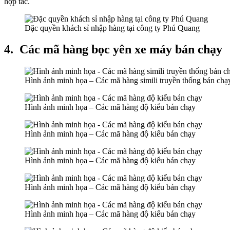
hợp tác.
Đặc quyền khách sỉ nhập hàng tại công ty Phú Quang
4.
Các mã hàng bọc yên xe máy bán chạy
Hình ảnh minh họa – Các mã hàng simili truyền thống bán chạ
Hình ảnh minh họa – Các mã hàng độ kiểu bán chạy
Hình ảnh minh họa – Các mã hàng độ kiểu bán chạy
Hình ảnh minh họa – Các mã hàng độ kiểu bán chạy
Hình ảnh minh họa – Các mã hàng độ kiểu bán chạy
Hình ảnh minh họa – Các mã hàng độ kiểu bán chạy