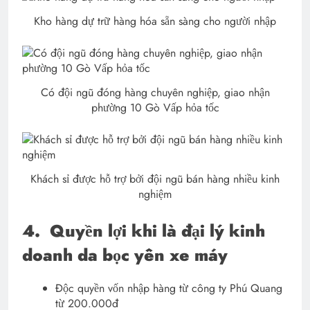
Kho hàng dự trữ hàng hóa sẵn sàng cho người nhập
Có đội ngũ đóng hàng chuyên nghiệp, giao nhận
phường 10 Gò Vấp hỏa tốc
Khách sỉ được hỗ trợ bởi đội ngũ bán hàng nhiều kinh
nghiệm
4.
Quyền lợi khi là đại lý kinh
doanh da bọc yên xe máy
Độc quyền vốn nhập hàng từ công ty Phú Quang
từ 200.000đ