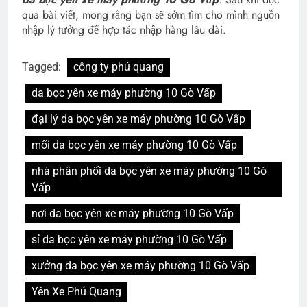
qua bài viết, mong rằng bạn sẽ sớm tìm cho mình nguồn
nhập lý tưởng để hợp tác nhập hàng lâu dài.
Tagged:
công ty phú quang
da bọc yên xe máy phường 10 Gò Vấp
đại lý da bọc yên xe máy phường 10 Gò Vấp
mối da bọc yên xe máy phường 10 Gò Vấp
nhà phân phối da bọc yên xe máy phường 10 Gò
Vấp
nơi da bọc yên xe máy phường 10 Gò Vấp
sỉ da bọc yên xe máy phường 10 Gò Vấp
xưởng da bọc yên xe máy phường 10 Gò Vấp
Yên Xe Phú Quang