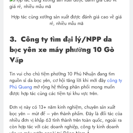
Hợp tác cùng xưởng sản xuất được đánh giá cao về giá
rẻ, nhiều mẫu mã
3.
Công ty tìm đại lý/NPP da
bọc yên xe máy phường 10 Gò
Vấp
Tin vui cho chủ tiệm phường 10 Phú Nhuận đang tìm
nguồn sỉ da bọc yên, cơ hội tăng lời khi mới đây
công ty
Phú Quang
mở rộng hệ thống phân phối mong muốn
được hợp tác cùng các tiệm tại khu vực trên.
Đơn vị này có 13+ năm kinh nghiệm, chuyên sản xuất
bọc yên – mút đế – yên thành phẩm. Đây là đối tác của
nhiều đơn vị khắp 63 tỉnh thành trên toàn quốc, ngoài ra
còn hợp tác với các doanh nghiệp, công ty kinh doanh