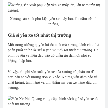
Xưởng sản xuất phụ kiện yên xe máy lớn, lâu năm trên thị
trường.
Giá sỉ yên xe tốt nhất thị trường
Một trong những quyền lợi tốt nhất mà xưởng dành cho nhà
phân phối chính là
giá sỉ yên xe máy tốt nhất thị trường
. Chi
phí nguyên vật liệu đầu vào có phần ưu đãi hơn nhờ số
lượng nhập lớn.
Vì vậy, chi phí sản xuất yên xe của xưởng có phần ưu đãi
hơn hẳn so với những đơn vị khác. Nhưng vẫn đảm bảo về
chất lượng, tính năng và tính thẩm mỹ yên xe hàng đầu thị
trường.