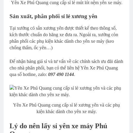
Yên Xe Phú Quang cung cấp sỉ lẻ mút lót nệm yên xe máy.
Sản xuất, phân phối sỉ lẻ xương yên
Tại xưởng có sẵn xương yên được thiết kế theo thông số,
kích thước chuẩn do hãng xe đưa ra. Ngoài ra, xưởng còn
phân phối các phụ kiện khác dành cho yên xe máy (keo
chống thấm, ốc yên…)
Để nhận bảng giá sỉ và tư vấn về các chính sách ưu đãi dành
cho nhà phân phối, bạn có thể liên hệ Yên Xe Phú Quang
qua số hotline, zalo:
097 490 1144
.
Yên Xe Phú Quang cung cấp sỉ lẻ xương yên và các phụ
kiện khác dành cho yên xe máy.
Lý do nên lấy sỉ yên xe máy Phú