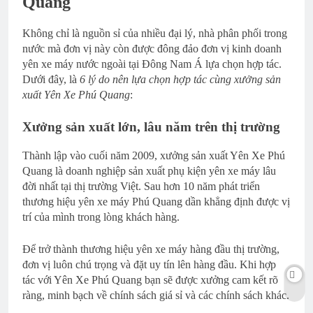
Quang
Không chỉ là nguồn sỉ của nhiều đại lý, nhà phân phối trong
nước mà đơn vị này còn được đông đảo đơn vị kinh doanh
yên xe máy nước ngoài tại Đông Nam Á lựa chọn hợp tác.
Dưới đây, là
6 lý do nên lựa chọn hợp tác cùng xưởng sản
xuất Yên Xe Phú Quang
:
Xưởng sản xuất lớn, lâu năm trên thị trường
Thành lập vào cuối năm 2009, xưởng sản xuất Yên Xe Phú
Quang là doanh nghiệp sản xuất phụ kiện yên xe máy lâu
đời nhất tại thị trường Việt. Sau hơn 10 năm phát triển
thương hiệu yên xe máy Phú Quang dần khẳng định được vị
trí của mình trong lòng khách hàng.
Để trở thành thương hiệu yên xe máy hàng đầu thị trường,
đơn vị luôn chú trọng và đặt uy tín lên hàng đầu. Khi hợp
tác với Yên Xe Phú Quang bạn sẽ được xưởng cam kết rõ
ràng, minh bạch về chính sách giá sỉ và các chính sách khác.