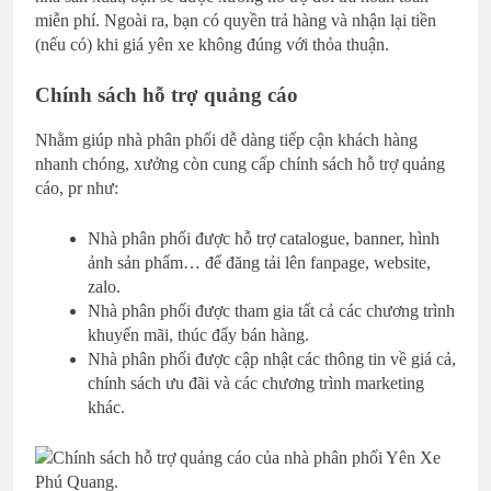
miễn phí. Ngoài ra, bạn có quyền trả hàng và nhận lại tiền
(nếu có) khi giá yên xe không đúng với thỏa thuận.
Chính sách hỗ trợ quảng cáo
Nhằm giúp nhà phân phối dễ dàng tiếp cận khách hàng
nhanh chóng, xưởng còn cung cấp chính sách hỗ trợ quảng
cáo, pr như:
Nhà phân phối được hỗ trợ catalogue, banner, hình
ảnh sản phẩm… để đăng tải lên fanpage, website,
zalo.
Nhà phân phối được tham gia tất cả các chương trình
khuyến mãi, thúc đẩy bán hàng.
Nhà phân phối được cập nhật các thông tin về giá cả,
chính sách ưu đãi và các chương trình marketing
khác.