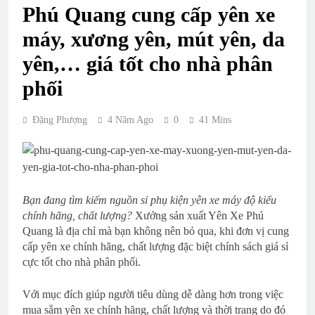
Phú Quang cung cấp yên xe
máy, xương yên, mút yên, da
yên,… giá tốt cho nhà phân
phối
Đặng Phượng
4 Năm Ago
0
41 Mins
Bạn đang tìm kiếm nguồn sỉ phụ kiện yên xe máy độ kiểu
chính hãng, chất lượng?
Xưởng sản xuất Yên Xe Phú
Quang là địa chỉ mà bạn không nên bỏ qua, khi đơn vị cung
cấp yên xe chính hãng, chất lượng đặc biệt chính sách giá sỉ
cực tốt cho nhà phân phối.
Với mục đích giúp người tiêu dùng dễ dàng hơn trong việc
mua sắm yên xe chính hãng, chất lượng và thời trang do đó