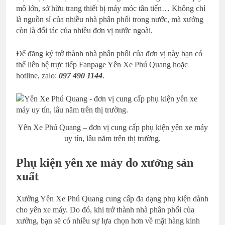
mô lớn, sở hữu trang thiết bị máy móc tân tiến… Không chỉ
là nguồn sỉ của nhiều nhà phân phối trong nước, mà xưởng
còn là đối tác của nhiều đơn vị nước ngoài.
Để đăng ký trở thành nhà phân phối của đơn vị này bạn có
thể liên hệ trực tiếp Fanpage Yên Xe Phú Quang hoặc
hotline, zalo:
097 490 1144
.
Yên Xe Phú Quang – đơn vị cung cấp phụ kiện yên xe máy
uy tín, lâu năm trên thị trường.
Phụ kiện yên xe máy do xưởng sản
xuất
Xưởng Yên Xe Phú Quang cung cấp đa dạng phụ kiện dành
cho yên xe máy. Do đó, khi trở thành nhà phân phối của
xưởng, bạn sẽ có nhiều sự lựa chọn hơn về mặt hàng kinh