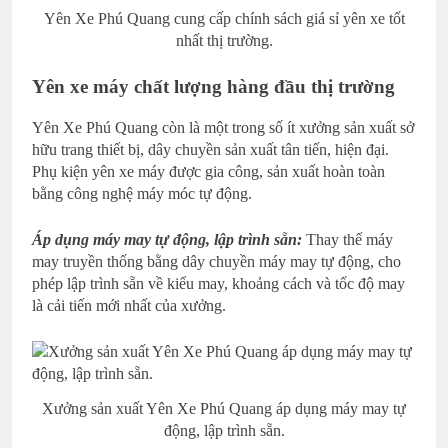
Yên Xe Phú Quang cung cấp chính sách giá sỉ yên xe tốt
nhất thị trường.
Yên xe máy chất lượng hàng đầu thị trường
Yên Xe Phú Quang còn là một trong số ít xưởng sản xuất sở
hữu trang thiết bị, dây chuyền sản xuất tân tiến, hiện đại.
Phụ kiện yên xe máy được gia công, sản xuất hoàn toàn
bằng công nghệ máy móc tự động.
Áp dụng máy may tự động, lập trình sẵn:
Thay thế máy
may truyền thống bằng dây chuyền máy may tự động, cho
phép lập trình sẵn về kiểu may, khoảng cách và tốc độ may
là cải tiến mới nhất của xưởng.
Xưởng sản xuất Yên Xe Phú Quang áp dụng máy may tự
động, lập trình sẵn.