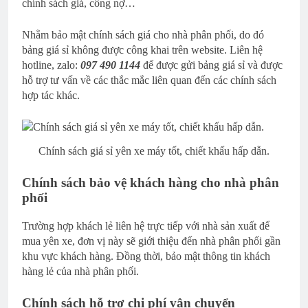
chính sách giá, công nợ…
Nhằm bảo mật chính sách giá cho nhà phân phối, do đó
bảng giá sỉ không được công khai trên website. Liên hệ
hotline, zalo:
097 490 1144
để được gửi bảng giá sỉ và được
hỗ trợ tư vấn về các thắc mắc liên quan đến các chính sách
hợp tác khác.
Chính sách giá sỉ yên xe máy tốt, chiết khấu hấp dẫn.
Chính sách bảo vệ khách hàng cho nhà phân
phối
Trường hợp khách lẻ liên hệ trực tiếp với nhà sản xuất để
mua yên xe, đơn vị này sẽ giới thiệu đến nhà phân phối gần
khu vực khách hàng. Đồng thời, bảo mật thông tin khách
hàng lẻ của nhà phân phối.
Chính sách hỗ trợ chi phí vận chuyển