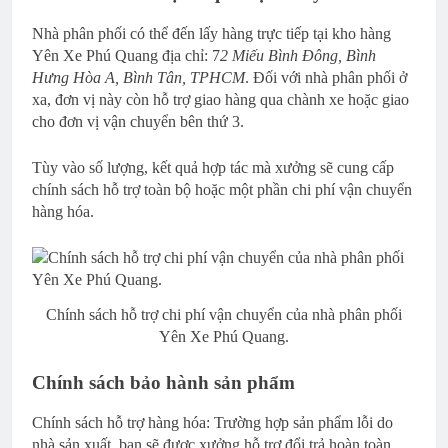
Nhà phân phối có thể đến lấy hàng trực tiếp tại kho hàng
Yên Xe Phú Quang địa chỉ: 7
2 Miếu Bình Đông, Bình
Hưng Hòa A, Bình Tân, TPHCM
. Đối với nhà phân phối ở
xa, đơn vị này còn hỗ trợ giao hàng qua chành xe hoặc giao
cho đơn vị vận chuyển bên thứ 3.
Tùy vào số lượng, kết quả hợp tác mà xưởng sẽ cung cấp
chính sách hỗ trợ toàn bộ hoặc một phần chi phí vận chuyển
hàng hóa.
Chính sách hỗ trợ chi phí vận chuyển của nhà phân phối
Yên Xe Phú Quang.
Chính sách bảo hành sản phẩm
Chính sách hỗ trợ hàng hóa: Trường hợp sản phẩm lỗi do
nhà sản xuất, bạn sẽ được xưởng hỗ trợ đổi trả hoàn toàn