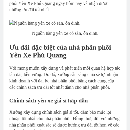
phối Yên Xe Phú Quang ngay hôm nay và nhận được
những ưu đãi tốt nhất.
Nguồn hàng yên xe có sẵn, ổn định.
Ưu đãi đặc biệt của nhà phân phối
Yên Xe Phú Quang
Với mong muốn xây dựng và phát triển mối quan hệ hợp tác
lâu dài, bền vững. Do đó, xưởng sẵn sàng chia sẻ lợi nhuận
kinh doanh với đại lý, nhà phân phối bằng cách cung cấp
các chính sách ưu đãi tốt nhất dành cho nhà phân phối.
Chính sách yên xe giá sỉ hấp dẫn
Xưởng xây dựng chính sách giá sỉ tốt, đảm bảo mức lợi
nhuận tốt nhất cho nhà phân phối. Đồng thời, đối với những
nhà phân phối xuất sắc sẽ được hưởng ưu đãi tốt hơn về các