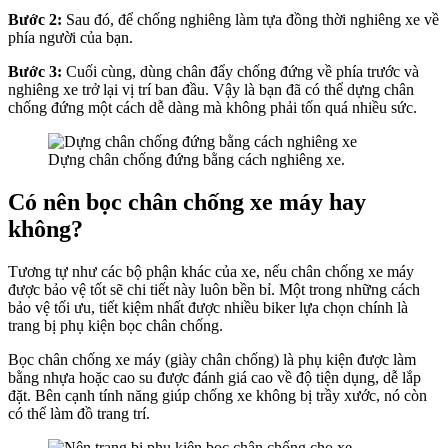
Bước 2:
Sau đó, để chống nghiêng làm tựa đồng thời nghiêng xe về
phía người của bạn.
Bước 3:
Cuối cùng, dùng chân đẩy chống đứng về phía trước và
nghiêng xe trở lại vị trí ban đầu. Vậy là bạn đã có thể dựng chân
chống đứng một cách dễ dàng mà không phải tốn quá nhiều sức.
Dựng chân chống đứng bằng cách nghiêng xe.
Có nên bọc chân chống xe máy hay
không?
Tương tự như các bộ phận khác của xe, nếu chân chống xe máy
được bảo vệ tốt sẽ chi tiết này luôn bền bỉ. Một trong những cách
bảo vệ tối ưu, tiết kiệm nhất được nhiều biker lựa chọn chính là
trang bị phụ kiện bọc chân chống.
Bọc chân chống xe máy (giày chân chống) là phụ kiện được làm
bằng nhựa hoặc cao su được đánh giá cao về độ tiện dụng, dễ lắp
đặt. Bên cạnh tính năng giúp chống xe không bị trầy xước, nó còn
có thể làm đồ trang trí.