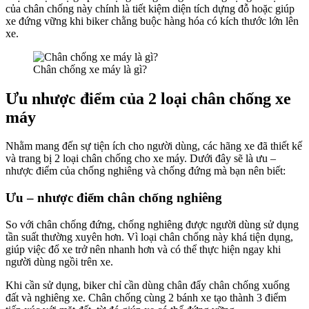
của chân chống này chính là tiết kiệm diện tích dựng đỗ hoặc giúp
xe đứng vững khi biker chằng buộc hàng hóa có kích thước lớn lên
xe.
Chân chống xe máy là gì?
Ưu nhược điểm của 2 loại chân chống xe
máy
Nhằm mang đến sự tiện ích cho người dùng, các hãng xe đã thiết kế
và trang bị 2 loại chân chống cho xe máy. Dưới đây sẽ là ưu –
nhược điểm của chống nghiêng và chống đứng mà bạn nên biết:
Ưu – nhược điểm chân chống nghiêng
So với chân chống đứng, chống nghiêng được người dùng sử dụng
tần suất thường xuyên hơn. Vì loại chân chống này khá tiện dụng,
giúp việc đổ xe trở nên nhanh hơn và có thể thực hiện ngay khi
người dùng ngồi trên xe.
Khi cần sử dụng, biker chỉ cần dùng chân đẩy chân chống xuống
đất và nghiêng xe. Chân chống cùng 2 bánh xe tạo thành 3 điểm