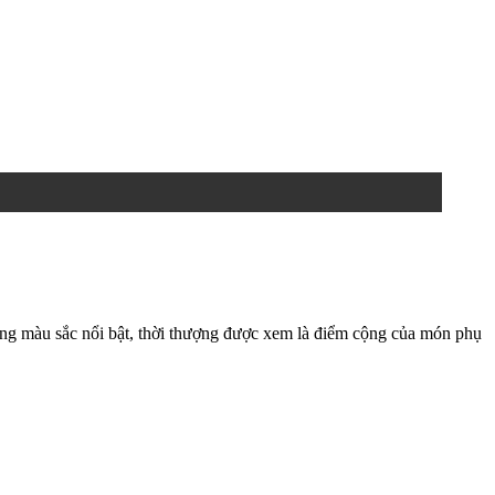
ùng màu sắc nổi bật, thời thượng được xem là điểm cộng của món phụ