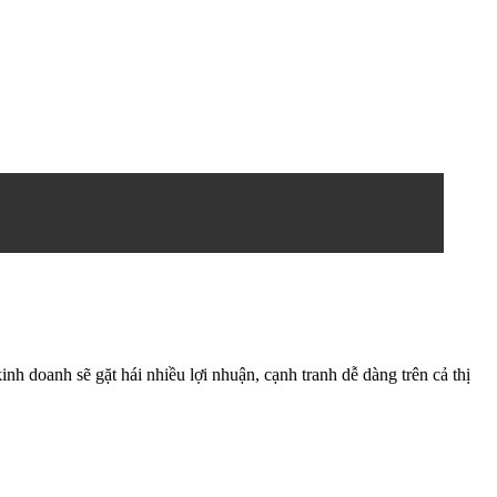
nh doanh sẽ gặt hái nhiều lợi nhuận, cạnh tranh dễ dàng trên cả thị