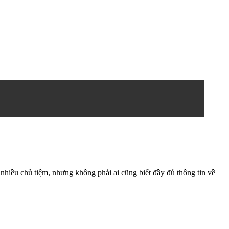
nhiều chủ tiệm, nhưng không phải ai cũng biết đầy đủ thông tin về