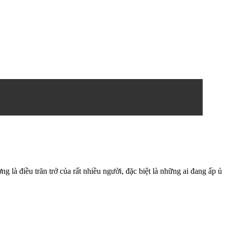
 là điều trăn trở của rất nhiều người, đặc biệt là những ai đang ấp ủ